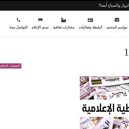
زوار والسياح أيضا؟
مواسم المنتدى
أنشطة وفعاليات
مختارات ثقافية
صدى الإعلام
التواصل معنا
التغطيات الإعلامي