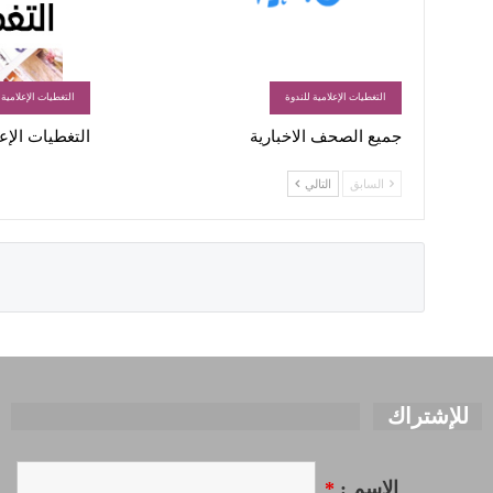
التغطيات الإعلامية للندوة
التغطيات الإعلامية 
جميع الصحف الاخبارية
التغطيات الإعلامية
السابق
التالي
للإشتراك
الاسم :
*