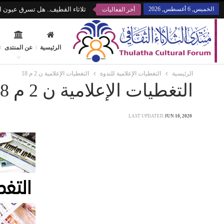
الخميس, 6 أغسطس, 2026
ثلاثاء القطيف.. هل تسرق عيون ال
أخر الفعاليات
الرئيسية
عن المنتدى
الرئيسية
التغطيات الإعلامية للندوة
التغطيات الإعلامية ن 2 م 18
التغطيات الإعلامية ن 2 م 18
LAST UPDATED
JUN 10, 2020