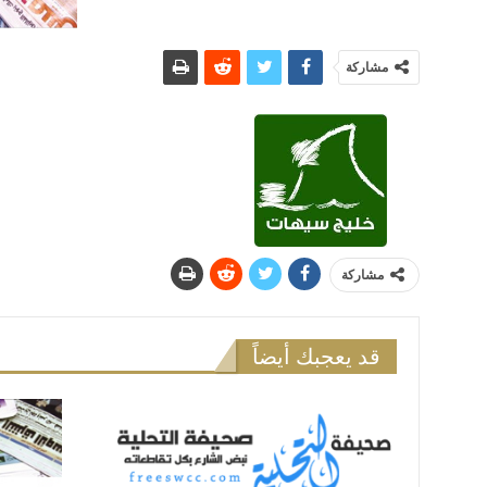
مشاركة
مشاركة
قد يعجبك أيضاً