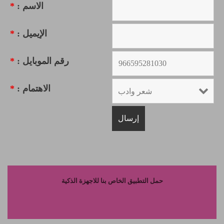
الاسم :
*
الإيميل :
*
رقم الموبايل :
*
الاهتمام :
*
حمل التطبيق الخاص بنا للاجهزة الذكية