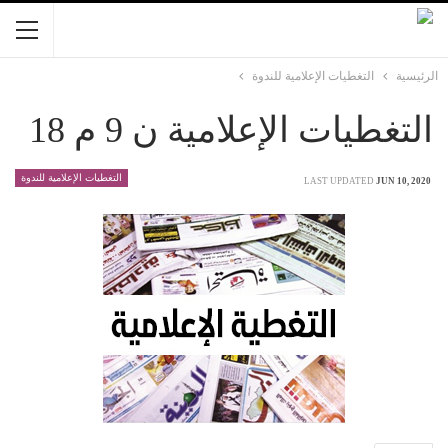
الرئيسية
التغطيات الإعلامية للندوة
التغطيات الإعلامية ن 9 م 18
التغطيات الإعلامية للندوة
LAST UPDATED
JUN 10, 2020