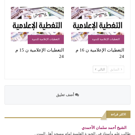
التغطيات الإعلامية للندوة
التغطيات الإعلامية للندوة
التغطيات الإعلامية ن 16 م
التغطيات الإعلامية ن 15 م
24
24
السابق
التالي
أضف تعليق
الاكثر قراءة
الشيخ أحمد سلمان الأحمدي
طالب علم وأستاذ في الحوزة العلمية إمام مسجد أهل البيت...