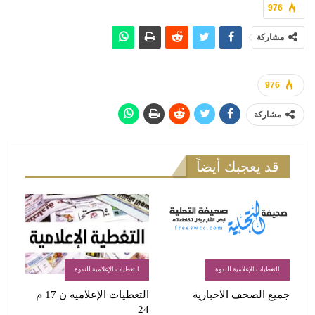
976
مشاركة
976
مشاركة
قد يعجبك أيضاً
التغطيات الإعلامية للندوة
التغطيات الإعلامية للندوة
جميع الصحف الاخبارية
التغطيات الإعلامية ن 17 م
24