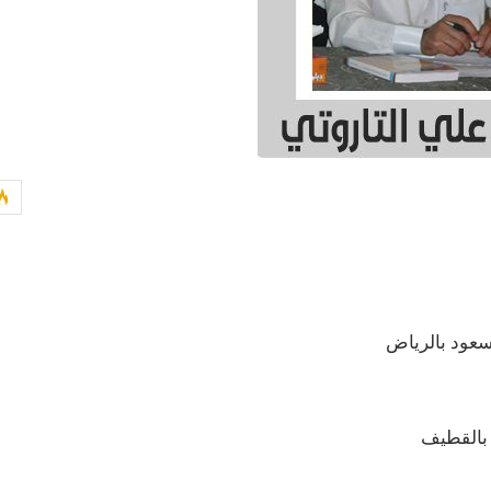
سعود بالرياض
 بالقطيف