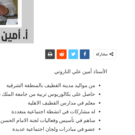
مشاركة
الأستاذ أمين علي التاروتي
من مواليد مدينة القطيف بالمنطقة الشرقية
حاصل على بكالوريوس تربية من جامعة الملك 
معلم في مدارس القطيف الاهلية
له مشاركات في انشطة اجتماعية متعددة
ساهم في تأسيس وفعاليات لجنة الامام الحسن
عضو في مبادرات ولجان اجتماعية عديدة