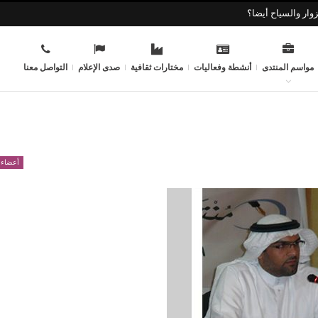
وار والسياح أيضا؟
مواسم المنتدى
أنشطة وفعاليات
مختارات ثقافية
صدى الإعلام
التواصل معنا
أعضاء 