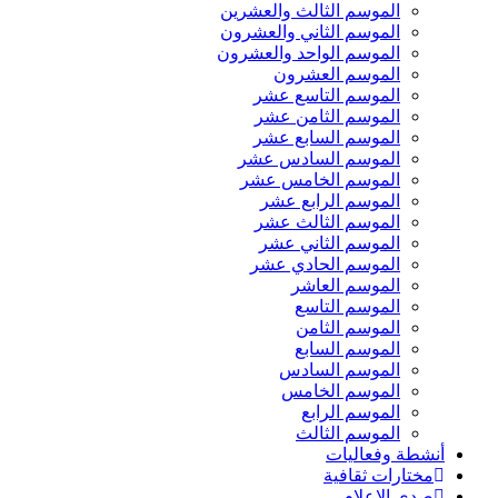
الموسم الثالث والعشرين
الموسم الثاني والعشرون
الموسم الواحد والعشرون
الموسم العشرون
الموسم التاسع عشر
الموسم الثامن عشر
الموسم السابع عشر
الموسم السادس عشر
الموسم الخامس عشر
الموسم الرابع عشر
الموسم الثالث عشر
الموسم الثاني عشر
الموسم الحادي عشر
الموسم العاشر
الموسم التاسع
الموسم الثامن
الموسم السابع
الموسم السادس
الموسم الخامس
الموسم الرابع
الموسم الثالث
أنشطة وفعاليات
مختارات ثقافية
صدى الإعلام