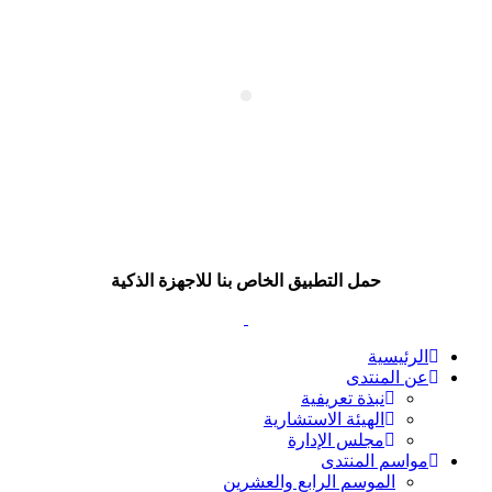
حمل التطبيق الخاص بنا للاجهزة الذكية
الرئيسية
عن المنتدى
نبذة تعريفية
الهيئة الاستشارية
مجلس الإدارة
مواسم المنتدى
الموسم الرابع والعشرين