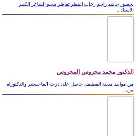
بحضور حاشد زاحم زخات المطر تقاطر محبو الشاعر الكبير
الأستاذ...
الدكتور محمد محروس المحروس
من مواليد مدينة القطيف. حاصل على درجة الماجستير والدكتوراه
من...