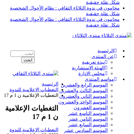
شكل نقلة حقيقية
محامون في ندوة الثلاثاء الثقافي : نظام الأحوال الشخصية
شكل نقلة حقيقية
محامون في ندوة الثلاثاء الثقافي : نظام الأحوال الشخصية
شكل نقلة حقيقية
منتدى الثلاثاء -
الرئيسية
عن المنتدى
نبذة تعريفية
الهيئة الاستشارية
مجلس الإدارة
مواسم المنتدى
الرئيسية
الموسم الرابع والعشرين
التغطيات الإعلامية للندوة
الموسم الثالث والعشرين
التغطيات الإعلامية ن 1 م 17
الموسم الثاني والعشرون
الموسم الواحد والعشرون
التغطيات الإعلامية
الموسم العشرون
الموسم التاسع عشر
ن 1 م 17
الموسم الثامن عشر
الموسم السابع عشر
التغطيات الإعلامية للندوة
الموسم السادس عشر