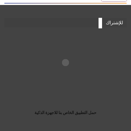
للإشتراك
حمل التطبيق الخاص بنا للاجهزة الذكية