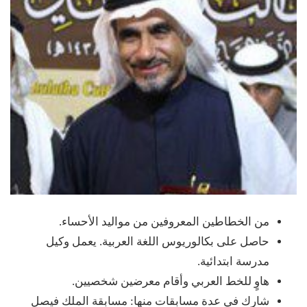
من الخطاطين المعروفين من مواليد الأحساء.
حاصل على بكالوريوس اللغة العربية. يعمل وكيل
مدرسة ابتدائية.
هاوٍ للخط العربي وأقام معرضين شخصيين.
شارك في عدة مسابقات منها: مسابقة الملك فيصل