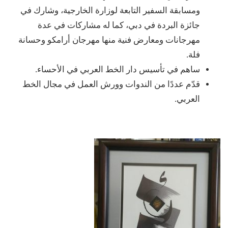
ومسابقة السفير التابعة لوزارة الخارجية، وشارك في
جائزة البردة في دبي، كما له مشاركات في عدة
مهرجانات ومعارض فنية منها مهرجان أرامكو وحسانة
فلة.
ساهم في تأسيس دار الخط العربي في الأحساء.
قدّم عددًا من الندوات وورش العمل في مجال الخط
العربي.