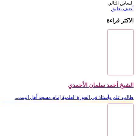
السابق
التالي
أضف تعليق
الاكثر قراءة
الشيخ أحمد سلمان الأحمدي
طالب علم وأستاذ في الحوزة العلمية إمام مسجد أهل البيت...