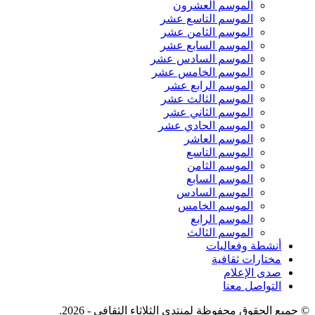
الموسم العشرون
الموسم التاسع عشر
الموسم الثامن عشر
الموسم السابع عشر
الموسم السادس عشر
الموسم الخامس عشر
الموسم الرابع عشر
الموسم الثالث عشر
الموسم الثاني عشر
الموسم الحادي عشر
الموسم العاشر
الموسم التاسع
الموسم الثامن
الموسم السابع
الموسم السادس
الموسم الخامس
الموسم الرابع
الموسم الثالث
أنشطة وفعاليات
مختارات ثقافية
صدى الإعلام
التواصل معنا
© جميع الحقوق محفوظة لمنتدى الثلاثاء الثقافي - 2026.