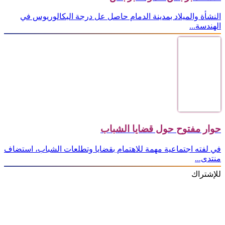
النشأة والميلاد بمدينة الدمام حاصل عل درجة البكالوريوس في
الهندسة...
حوار مفتوح حول قضايا الشباب
في لفته اجتماعية مهمة للاهتمام بقضايا وتطلعات الشباب، استضاف
منتدى...
للإشتراك