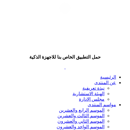
حمل التطبيق الخاص بنا للاجهزة الذكية
الرئيسية
عن المنتدى
نبذة تعريفية
الهيئة الاستشارية
مجلس الإدارة
مواسم المنتدى
الموسم الرابع والعشرين
الموسم الثالث والعشرين
الموسم الثاني والعشرون
الموسم الواحد والعشرون