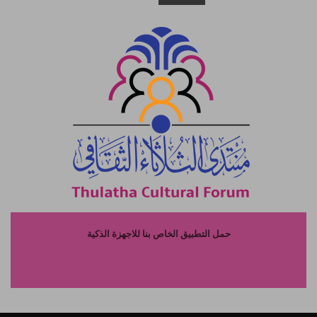
حمل التطبيق الخاص بنا للاجهزة الذكية