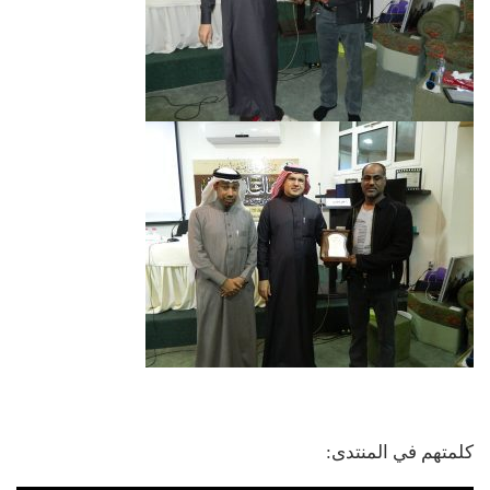
كلمتهم في المنتدى: