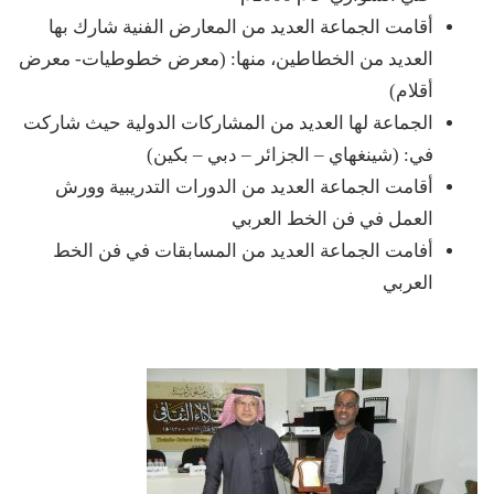
أقامت الجماعة العديد من المعارض الفنية شارك بها
العديد من الخطاطين، منها: (معرض خطوطيات- معرض
أقلام)
الجماعة لها العديد من المشاركات الدولية حيث شاركت
في: (شينغهاي – الجزائر – دبي – بكين)
أقامت الجماعة العديد من الدورات التدريبية وورش
العمل في فن الخط العربي
أفامت الجماعة العديد من المسابقات في فن الخط
العربي