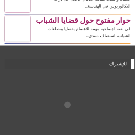
البكالوريوس في الهندسة...
حوار مفتوح حول قضايا الشباب
في لفته اجتماعية مهمة للاهتمام بقضايا وتطلعات
الشباب، استضاف منتدى...
للإشتراك