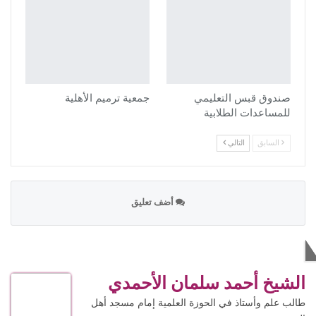
صندوق قبس التعليمي
جمعية ترميم الأهلية
للمساعدات الطلابية
السابق
التالي
أضف تعليق
الاكثر قراءة
الشيخ أحمد سلمان الأحمدي
طالب علم وأستاذ في الحوزة العلمية إمام مسجد أهل