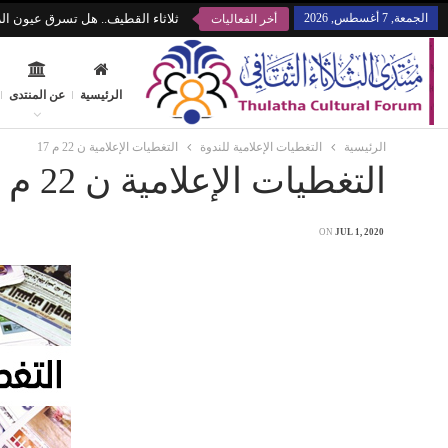
الجمعة, 7 أغسطس, 2026
ثلاثاء القطيف.. هل تسرق عيون الز
أخر الفعاليات
الرئيسية
عن المنتدى
الرئيسية
التغطيات الإعلامية للندوة
التغطيات الإعلامية ن 22 م 17
التغطيات الإعلامية ن 22 م 17
ON
JUL 1, 2020