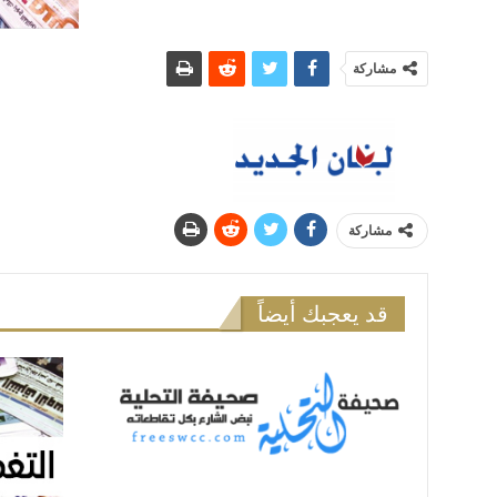
مشاركة
مشاركة
قد يعجبك أيضاً