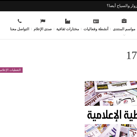
وار والسياح أيضا؟
مواسم المنتدى
أنشطة وفعاليات
مختارات ثقافية
صدى الإعلام
التواصل معنا
التغطيات الإعلامي