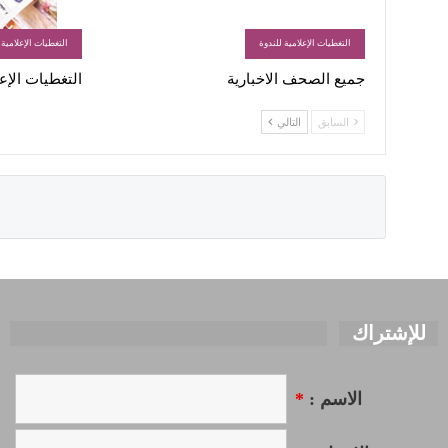
التغطيات الإعلامية للندوة
التغطيات الإعلامية 
جميع الصحف الاخبارية
التغطيات الإعلامية
السابق
التالي
للإشتراك
الاسم :
*