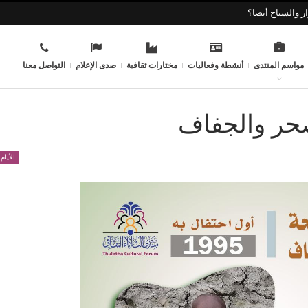
ر والسياح أيضا؟
مواسم المنتدى
أنشطة وفعاليات
مختارات ثقافية
صدى الإعلام
التواصل معنا
صحر والجفاف
الأيام 