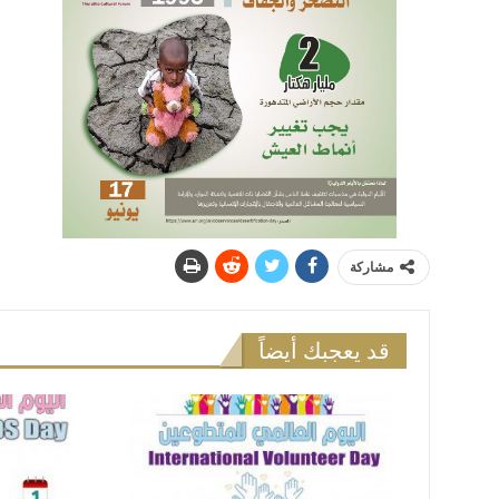
مشاركة
قد يعجبك أيضاً