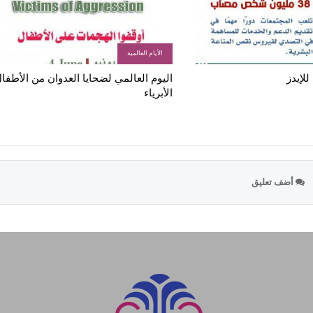
الأيام العالمية
للإيدز
اليوم العالمي لضحايا العدوان من الأطفا
الأبرياء
أضف تعليق