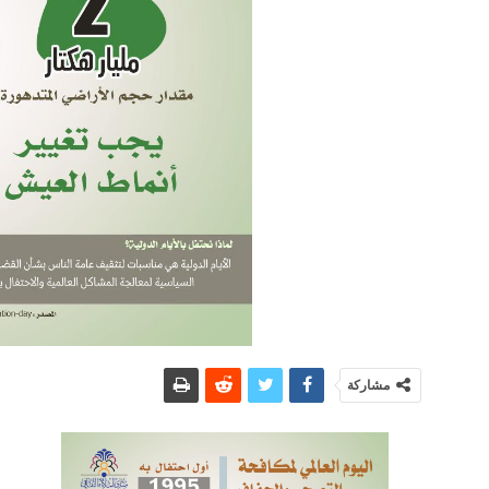
مشاركة