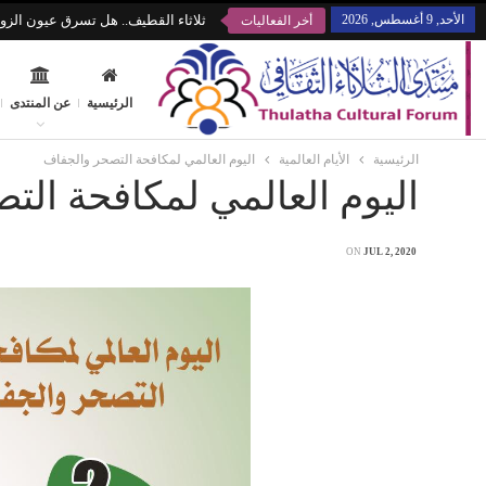
الأحد, 9 أغسطس, 2026
ثلاثاء القطيف.. هل تسرق عيون الزوا
أخر الفعاليات
الرئيسية
عن المنتدى
الرئيسية
الأيام العالمية
اليوم العالمي لمكافحة التصحر والجفاف
اليوم العالمي لمكافحة الت
ON
JUL 2, 2020