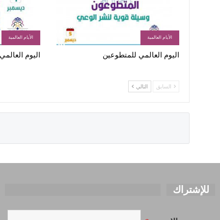
الأيام العالمية
الأيام العالمية
اليوم العالمي للمتطوعين
اليوم العالمي 
السابق
التالي
للإشتراك