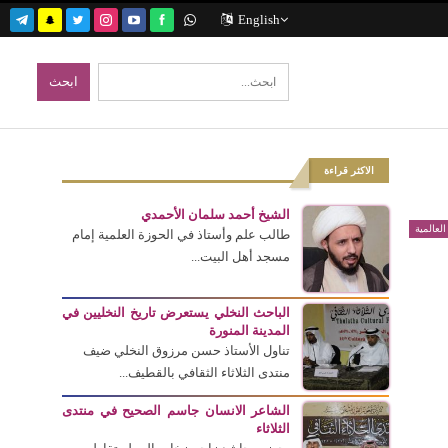
English
الاكثر قراءة
الشيخ أحمد سلمان الأحمدي
العالمية
طالب علم وأستاذ في الحوزة العلمية إمام
مسجد أهل البيت...
الباحث النخلي يستعرض تاريخ النخليين في
المدينة المنورة
تناول الأستاذ حسن مرزوق النخلي ضيف
منتدى الثلاثاء الثقافي بالقطيف...
الشاعر الانسان جاسم الصحيح في منتدى
الثلاثاء