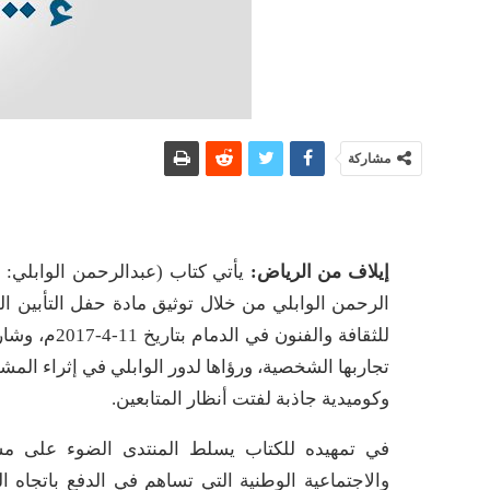
مشاركة
إيلاف من الرياض
:
يأتي كتاب (عبدالرحمن الوابلي: ب
الرحمن الوابلي من خلال توثيق مادة حفل التأبين الذي
للثقافة وال
تجاربها الشخصية، ورؤاها لدور الوابلي في إثراء الم
وكوميدية جاذبة لفتت أنظار المتابعين.
في تمهيده للكتاب يسلط المنتدى الضوء على مشر
والاجتماعية الوطنية التي تساهم في الدفع باتجاه 