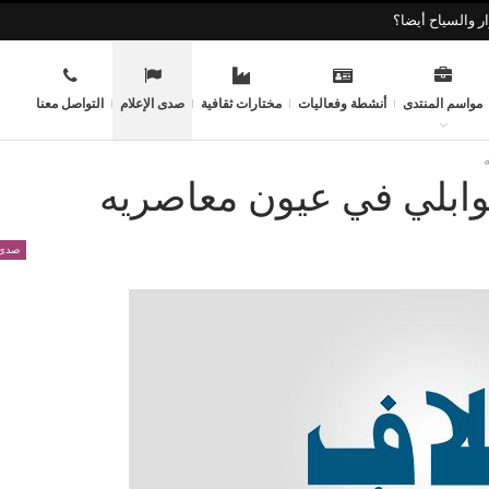
ر والسياح أيضا؟
مواسم المنتدى
أنشطة وفعاليات
مختارات ثقافية
صدى الإعلام
التواصل معنا
وابلي في عيون معاصريه
صدى 