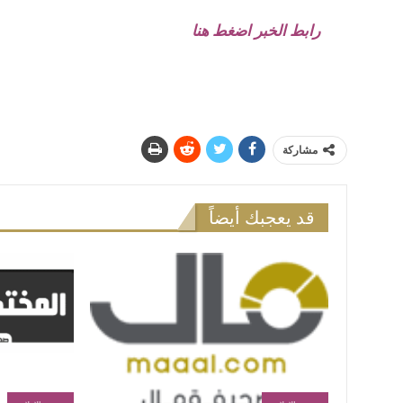
رابط الخبر اضغط هنا
مشاركة
قد يعجبك أيضاً