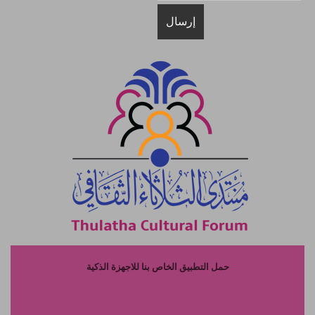
حمل التطبيق الخاص بنا للاجهزة الذكية