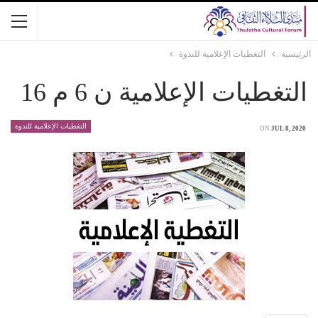
الرئيسية
التغطيات الإعلامية للندوة
التغطيات الإعلامية ن 6 م 16
التغطيات الإعلامية للندوة
ON
JUL 8, 2020