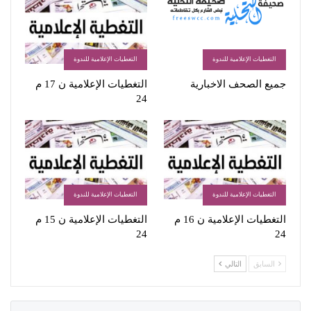
التغطيات الإعلامية للندوة
التغطيات الإعلامية للندوة
جميع الصحف الاخبارية
التغطيات الإعلامية ن 17 م
24
التغطيات الإعلامية للندوة
التغطيات الإعلامية للندوة
التغطيات الإعلامية ن 16 م
التغطيات الإعلامية ن 15 م
24
24
السابق
التالي