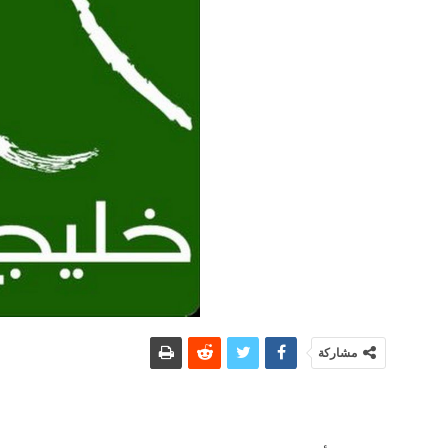
مشاركة