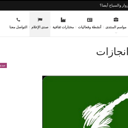
وار والسياح أيضا؟
مواسم المنتدى
أنشطة وفعاليات
مختارات ثقافية
صدى الإعلام
التواصل معنا
انجازات
صدى 