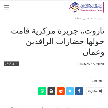
الرئيسية
صدى الإعلام
تاروت.. جزيرة مركزية قامت
حولها حضارات الرافدين
وعمان
صدى الإعلام
On
Nov 15, 2020
339
مشاركة