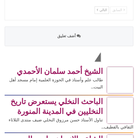
السابق
التالي
أضف تعليق
الاكثر قراءة
الشيخ أحمد سلمان الأحمدي
طالب علم وأستاذ في الحوزة العلمية إمام مسجد أهل
البيت...
الباحث النخلي يستعرض تاريخ
النخليين في المدينة المنورة
تناول الأستاذ حسن مرزوق النخلي ضيف منتدى الثلاثاء
الثقافي بالقطيف...