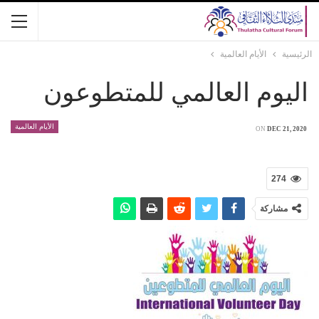
الرئيسية
الأيام العالمية
اليوم العالمي للمتطوعون
الأيام العالمية
ON
DEC 21, 2020
274
مشاركة