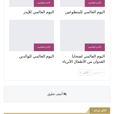
الأيام العالمية
الأيام العالمية
اليوم العالمي للمتطوعين
اليوم العالمي للإيدز
الأيام العالمية
الأيام العالمية
اليوم العالمي لضحايا
اليوم العالمي للوالدين
العدوان من الأطفال الأبرياء
السابق
التالي
أضف تعليق
الاكثر قراءة