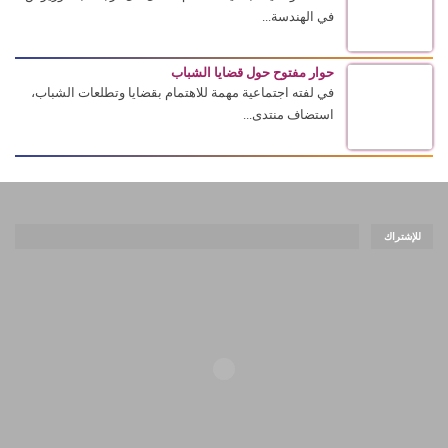
في الهندسة...
حوار مفتوح حول قضايا الشباب
في لفته اجتماعية مهمة للاهتمام بقضايا وتطلعات الشباب،
استضاف منتدى...
للإشتراك