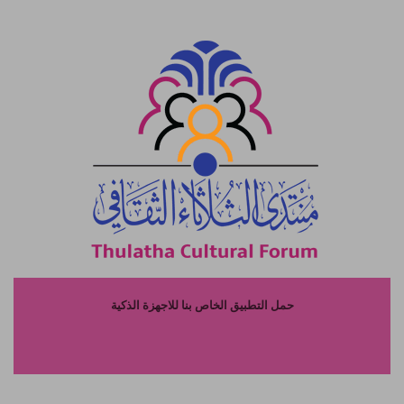
حمل التطبيق الخاص بنا للاجهزة الذكية