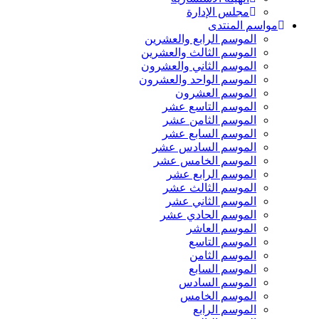
مجلس الإدارة
مواسم المنتدى
الموسم الرابع والعشرين
الموسم الثالث والعشرين
الموسم الثاني والعشرون
الموسم الواحد والعشرون
الموسم العشرون
الموسم التاسع عشر
الموسم الثامن عشر
الموسم السابع عشر
الموسم السادس عشر
الموسم الخامس عشر
الموسم الرابع عشر
الموسم الثالث عشر
الموسم الثاني عشر
الموسم الحادي عشر
الموسم العاشر
الموسم التاسع
الموسم الثامن
الموسم السابع
الموسم السادس
الموسم الخامس
الموسم الرابع