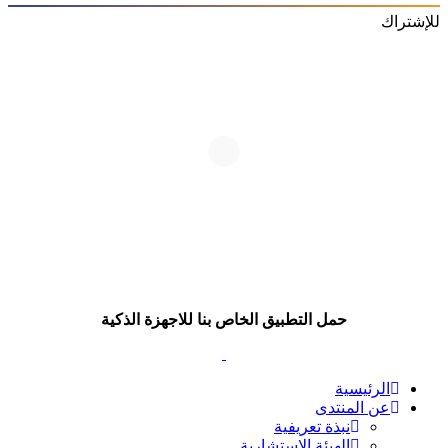
للإشتراك
حمل التطبيق الخاص بنا للاجهزة الذكية
الرئيسية
عن المنتدى
نبذة تعريفية
الهيئة الاستشارية