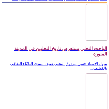
الباحث النخلي يستعرض تاريخ النخليين في المدينة
المنورة
تناول الأستاذ حسن مرزوق النخلي ضيف منتدى الثلاثاء الثقافي
بالقطيف...