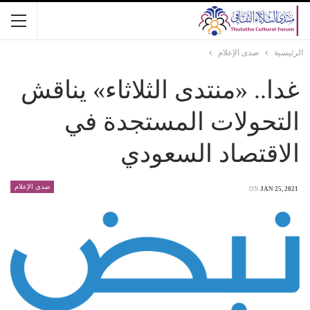
الرئيسية
صدى الإعلام
غدا.. «منتدى الثلاثاء» يناقش
التحولات المستجدة في
الاقتصاد السعودي
صدى الإعلام
ON
JAN 25, 2021