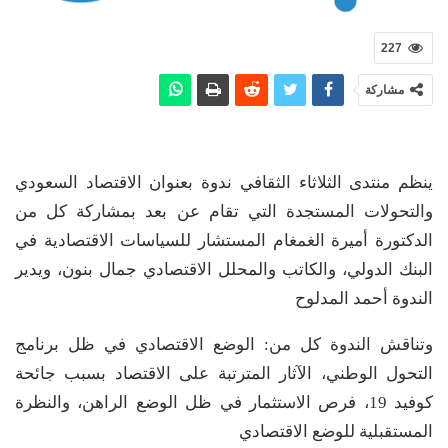
227
مشاركة
ينظم منتدى الثلاثاء الثقافي ندوة بعنوان الاقتصاد السعودي
والتحولات المستجدة التي تقام عن بعد بمشاركة كل من
الدكتورة أميرة الغمغام المستشار للسياسات الاقتصادية في
البنك الدولي، والكاتب والمحلل الاقتصادي جمال بنون، ويدير
الندوة أحمد المدلوح
وتناقش الندوة كل من: الوضع الاقتصادي في ظل برنامج
التحول الوطني، الآثار المترتبة على الاقتصاد بسبب جائحة
كوفيد 19، فرص الاستثمار في ظل الوضع الراهن، والنظرة
المستقبلية للوضع الاقتصادي