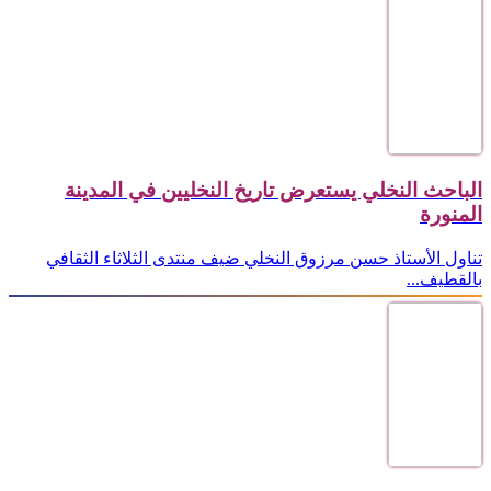
الباحث النخلي يستعرض تاريخ النخليين في المدينة
المنورة
تناول الأستاذ حسن مرزوق النخلي ضيف منتدى الثلاثاء الثقافي
بالقطيف...