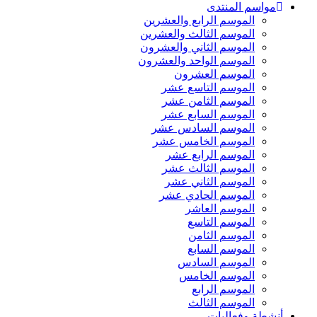
مواسم المنتدى
الموسم الرابع والعشرين
الموسم الثالث والعشرين
الموسم الثاني والعشرون
الموسم الواحد والعشرون
الموسم العشرون
الموسم التاسع عشر
الموسم الثامن عشر
الموسم السابع عشر
الموسم السادس عشر
الموسم الخامس عشر
الموسم الرابع عشر
الموسم الثالث عشر
الموسم الثاني عشر
الموسم الحادي عشر
الموسم العاشر
الموسم التاسع
الموسم الثامن
الموسم السابع
الموسم السادس
الموسم الخامس
الموسم الرابع
الموسم الثالث
أنشطة وفعاليات