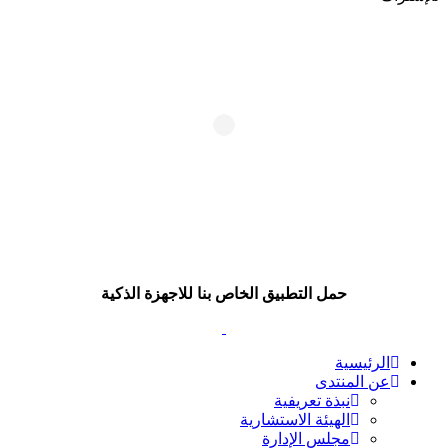
حمل التطبيق الخاص بنا للاجهزة الذكية
الرئيسية
عن المنتدى
نبذة تعريفية
الهيئة الاستشارية
مجلس الإدارة