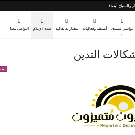
ر والسياح أيضا؟
مواسم المنتدى
أنشطة وفعاليات
مختارات ثقافية
صدى الإعلام
التواصل معنا
شكالات التدين
صدى 