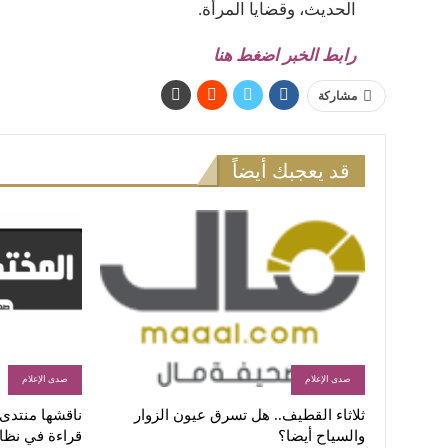
الحديث، وقضايا المرأة.
رابط الخبر اضغط هنا
مشاركة
قد يعجبك أيضاً
صدى الإعلام
صدى الإعلام
ثلاثاء القطيف.. هل تسرق عيون الزوار
ناقشها منتدى ا
والسياح أيضا؟
قراءة في نظا