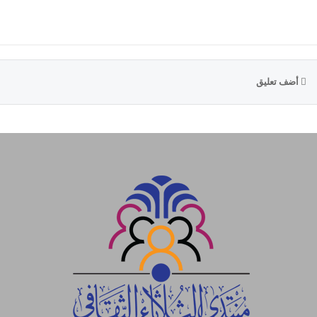
أضف تعليق