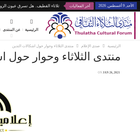
الأحد, 9 أغسطس, 2026
ثلاثاء القطيف.. هل تسرق عيون الزوا
أخر الفعاليات
الرئيسية
عن المنتدى
الرئيسية
صدى الإعلام
منتدى الثلاثاء وحوار حول اشكالات التدين
منتدى الثلاثاء وحوار حول ا
ON
JAN 26, 2021