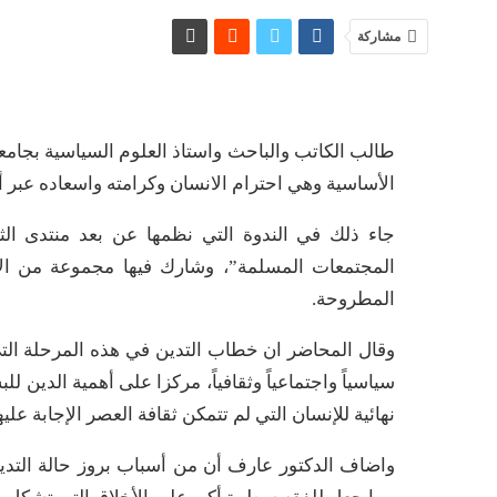
مشاركة
طالب الكاتب والباحث واستاذ العلوم السياسية بجامعة
الأساسية وهي احترام الانسان وكرامته واسعاده عبر أ
جاء ذلك في الندوة التي نظمها عن بعد منتدى الثل
المجتمعات المسلمة”، وشارك فيها مجموعة من الأك
المطروحة.
وقال المحاضر ان خطاب التدين في هذه المرحلة الت
سياسياً واجتماعياً وثقافياً، مركزا على أهمية الدين 
نهائية للإنسان التي لم تتمكن ثقافة العصر الإجابة عليها
واضاف الدكتور عارف أن من أسباب بروز حالة التدين