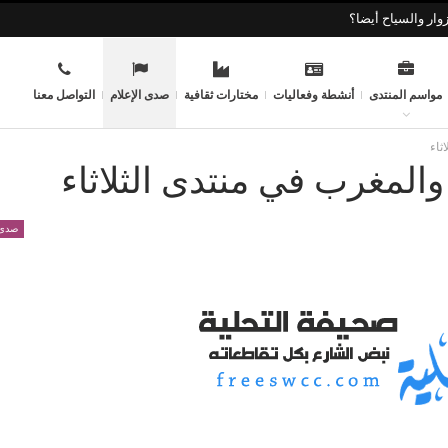
وار والسياح أيضا؟
مواسم المنتدى
أنشطة وفعاليات
مختارات ثقافية
صدى الإعلام
التواصل معنا
ثاء
والمغرب في منتدى الثلاثاء
صدى 