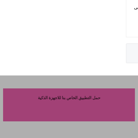
لى
حمل التطبيق الخاص بنا للاجهزة الذكية