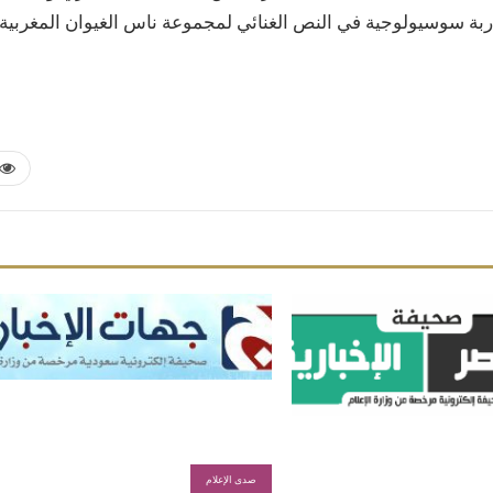
اربة سوسيولوجية في النص الغنائي لمجموعة ناس الغيوان المغربية.
صدى الإعلام