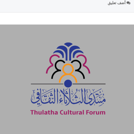
أضف تعليق