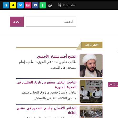
English
الاكثر قراءة
الشيخ أحمد سلمان الأحمدي
طالب علم وأستاذ في الحوزة العلمية إمام
مسجد أهل البيت...
الباحث النخلي يستعرض تاريخ النخليين في
الإعلام
المدينة المنورة
تناول الأستاذ حسن مرزوق النخلي ضيف
منتدى الثلاثاء الثقافي بالقطيف...
الشاعر الانسان جاسم الصحيح في منتدى
الثلاثاء