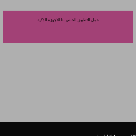
حمل التطبيق الخاص بنا للاجهزة الذكية
إعلام
التواصل معنا