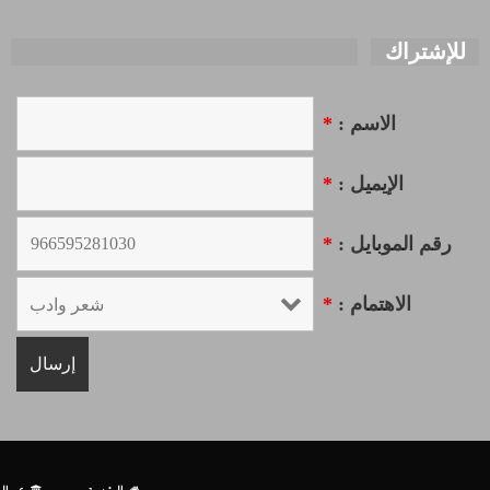
للإشتراك
الاسم :
*
الإيميل :
*
رقم الموبايل :
*
الاهتمام :
*
الرئيسية
عن الم