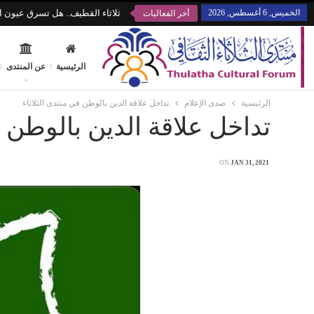
الخميس, 6 أغسطس, 2026
ثلاثاء القطيف.. هل تسرق عيون ال
أخر الفعاليات
الرئيسية
عن المنتدى
الرئيسية
صدى الإعلام
تداخل علاقة الدين بالوطن في منتدى الثلاثاء
تداخل علاقة الدين بالوطن ف
ON
JAN 31, 2021