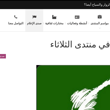
زوار والسياح أيضا؟
مواسم المنتدى
أنشطة وفعاليات
مختارات ثقافية
صدى الإعلام
التواصل معنا
ي منتدى الثلاثاء
صدى 