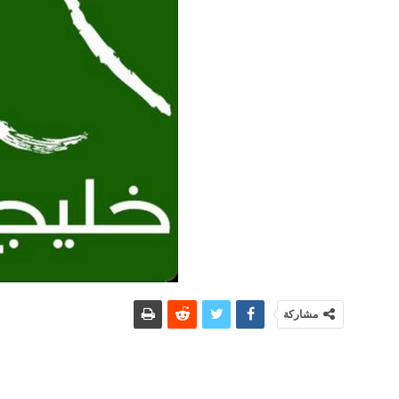
مشاركة