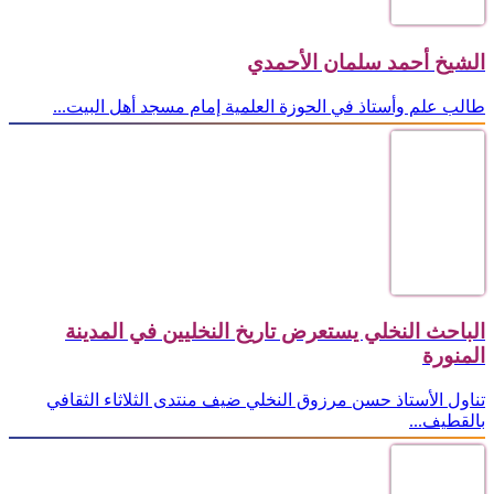
الشيخ أحمد سلمان الأحمدي
طالب علم وأستاذ في الحوزة العلمية إمام مسجد أهل البيت...
الباحث النخلي يستعرض تاريخ النخليين في المدينة
المنورة
تناول الأستاذ حسن مرزوق النخلي ضيف منتدى الثلاثاء الثقافي
بالقطيف...