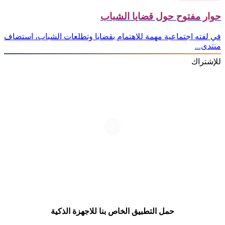
حوار مفتوح حول قضايا الشباب
في لفته اجتماعية مهمة للاهتمام بقضايا وتطلعات الشباب، استضاف
منتدى...
للإشتراك
حمل التطبيق الخاص بنا للاجهزة الذكية