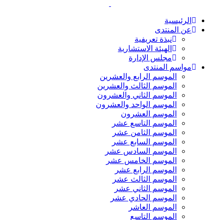
الرئيسية
عن المنتدى
نبذة تعريفية
الهيئة الاستشارية
مجلس الإدارة
مواسم المنتدى
الموسم الرابع والعشرين
الموسم الثالث والعشرين
الموسم الثاني والعشرون
الموسم الواحد والعشرون
الموسم العشرون
الموسم التاسع عشر
الموسم الثامن عشر
الموسم السابع عشر
الموسم السادس عشر
الموسم الخامس عشر
الموسم الرابع عشر
الموسم الثالث عشر
الموسم الثاني عشر
الموسم الحادي عشر
الموسم العاشر
الموسم التاسع