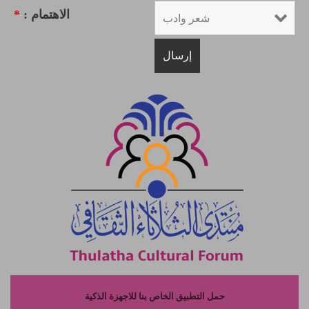
الاهتمام :
*
حمل التطبيق الخاص بنا للاجهزة الذكية