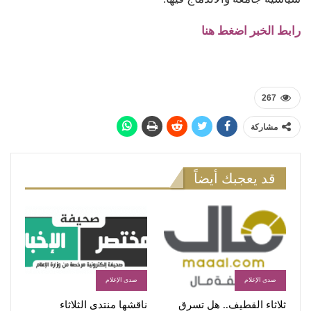
رابط الخبر اضغط هنا
267
مشاركة
قد يعجبك أيضاً
صدى الإعلام
صدى الإعلام
ثلاثاء القطيف.. هل تسرق
ناقشها منتدى الثلاثاء