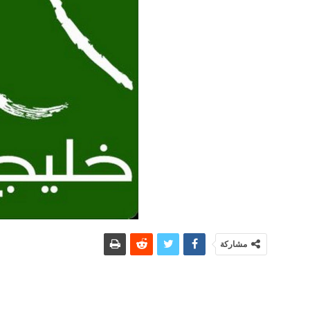
مشاركة