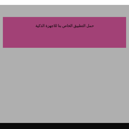
حمل التطبيق الخاص بنا للاجهزة الذكية