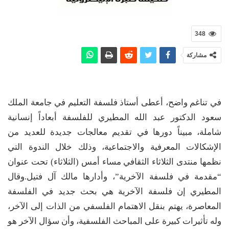
348
مشاركة
في تناغم واضح، أعطى أستاذ فلسفة التعليم في جامعة الملك
سعود الدكتور عبد الله المطيري للفلسفة أبعاداً إنسانية
شاملة، مبيناً دورها في تقديم معالجات جديدة للعديد من
الإشكالات المعرفية والاجتماعية، وذلك خلال الندوة التي
نظمها منتدى الثلاثاء الثقافي مساء أمس (الثلاثاء) تحت عنوان
“مقدمة في فلسفة الآخرية”، وأدارها مالك آل فتيل.وقال
المطيري إن فلسفة الآخرية هي بحث جديد في الفلسفة
المعاصرة، يهتم بنقل الاهتمام الفلسفي من الذات إلى الآخر،
وله تأثيرات كبيرة على المباحث الفلسفية، وأن سؤال الآخر هو