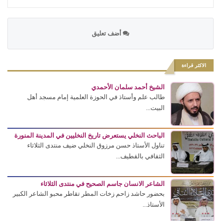
أضف تعليق
الاكثر قراءة
الشيخ أحمد سلمان الأحمدي
طالب علم وأستاذ في الحوزة العلمية إمام مسجد أهل
البيت...
الباحث النخلي يستعرض تاريخ النخليين في المدينة المنورة
تناول الأستاذ حسن مرزوق النخلي ضيف منتدى الثلاثاء
الثقافي بالقطيف...
الشاعر الانسان جاسم الصحيح في منتدى الثلاثاء
بحضور حاشد زاحم زخات المطر تقاطر محبو الشاعر الكبير
الأستاذ...