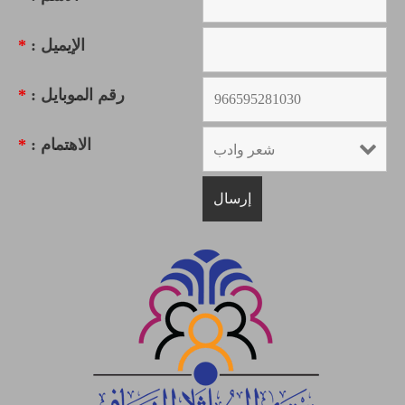
الإيميل :
*
رقم الموبايل :
*
الاهتمام :
*