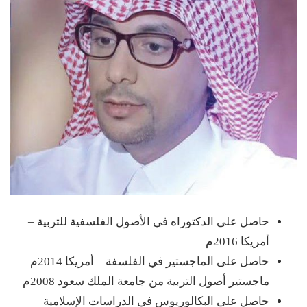
حاصل على الدكتوراه في الأصول الفلسفية للتربية –
أمريكا 2016م
حاصل على الماجستير في الفلسفة – أمريكا 2014م –
ماجستير أصول التربية من جامعة الملك سعود 2008م
حاصل على البكالوريوس في الدراسات الإسلامية