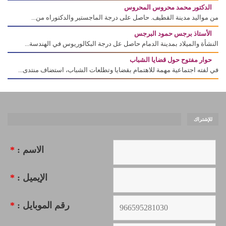
الدكتور محمد محروس المحروس
من مواليد مدينة القطيف. حاصل على درجة الماجستير والدكتوراه من...
الأستاذ برجس حمود البرجس
النشأة والميلاد بمدينة الدمام حاصل عل درجة البكالوريوس في الهندسة...
حوار مفتوح حول قضايا الشباب
في لفته اجتماعية مهمة للاهتمام بقضايا وتطلعات الشباب، استضاف منتدى...
للإشتراك
الاسم :
*
الإيميل :
*
رقم الموبايل :
*