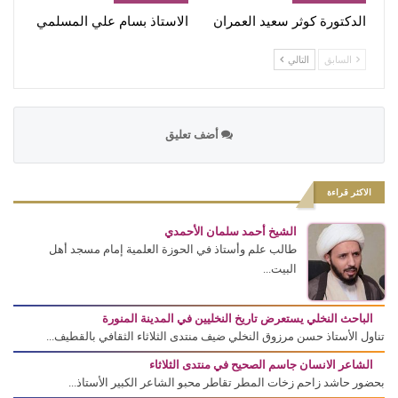
الدكتورة كوثر سعيد العمران
الاستاذ بسام علي المسلمي
السابق
التالي
أضف تعليق
الاكثر قراءة
الشيخ أحمد سلمان الأحمدي
طالب علم وأستاذ في الحوزة العلمية إمام مسجد أهل
البيت...
الباحث النخلي يستعرض تاريخ النخليين في المدينة المنورة
تناول الأستاذ حسن مرزوق النخلي ضيف منتدى الثلاثاء الثقافي بالقطيف...
الشاعر الانسان جاسم الصحيح في منتدى الثلاثاء
بحضور حاشد زاحم زخات المطر تقاطر محبو الشاعر الكبير الأستاذ...