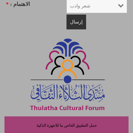
الاهتمام :
*
حمل التطبيق الخاص بنا للاجهزة الذكية