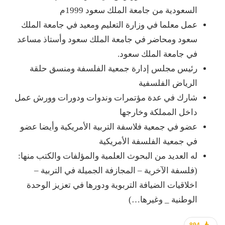
السعودية من جامعة الملك سعود 1999م
عمل معلما في وزارة التعليم ومعيد في جامعة الملك
سعود ومحاضر في جامعة الملك سعود وأستاذ مساعد
في جامعة الملك سعود.
رئيس مجلس إدارة جمعية الفلسفة ومنسق حلقة
الرياض الفلسفية
شارك في عدة مؤتمرات وندوات ودورات وورش عمل
داخل المملكة وخارجها
عضو في جمعية فلاسفة التربية الأمريكية وأيضا عضو
في جمعية الفلسفة الأمريكية
له العديد من البحوث العلمية والمؤلفات والكتب منها:
(فلسفة الآخرية – المجازفة الجميلة في التربية –
اخلاقيات الضيافة التربوية ودورها في تعزيز الوحدة
الوطنية _ وغيرها…)