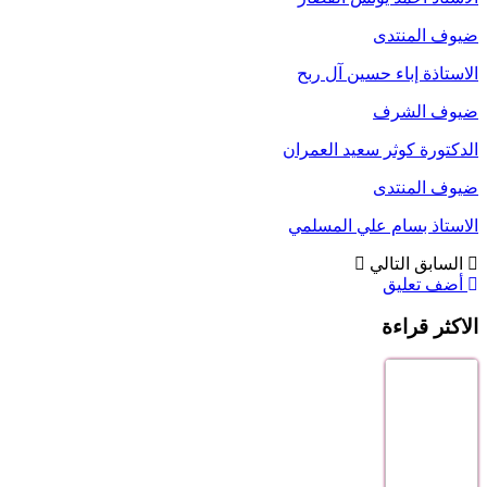
ضيوف المنتدى
الاستاذة إباء حسين آل ربح
ضيوف الشرف
الدكتورة كوثر سعيد العمران
ضيوف المنتدى
الاستاذ بسام علي المسلمي
السابق
التالي
أضف تعليق
الاكثر قراءة