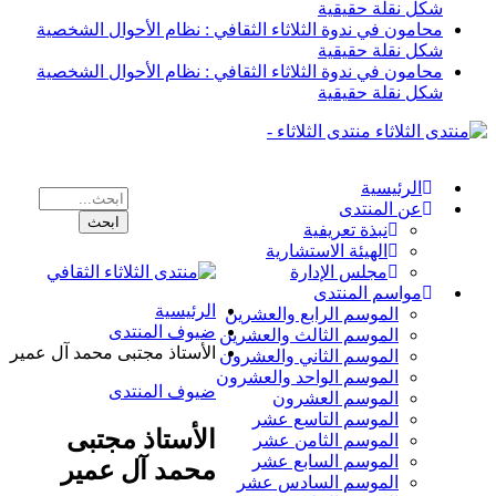
شكل نقلة حقيقية
محامون في ندوة الثلاثاء الثقافي : نظام الأحوال الشخصية
شكل نقلة حقيقية
محامون في ندوة الثلاثاء الثقافي : نظام الأحوال الشخصية
شكل نقلة حقيقية
منتدى الثلاثاء -
الرئيسية
عن المنتدى
نبذة تعريفية
الهيئة الاستشارية
مجلس الإدارة
مواسم المنتدى
الرئيسية
الموسم الرابع والعشرين
ضيوف المنتدى
الموسم الثالث والعشرين
الأستاذ مجتبى محمد آل عمير
الموسم الثاني والعشرون
الموسم الواحد والعشرون
ضيوف المنتدى
الموسم العشرون
الموسم التاسع عشر
الأستاذ مجتبى
الموسم الثامن عشر
الموسم السابع عشر
محمد آل عمير
الموسم السادس عشر