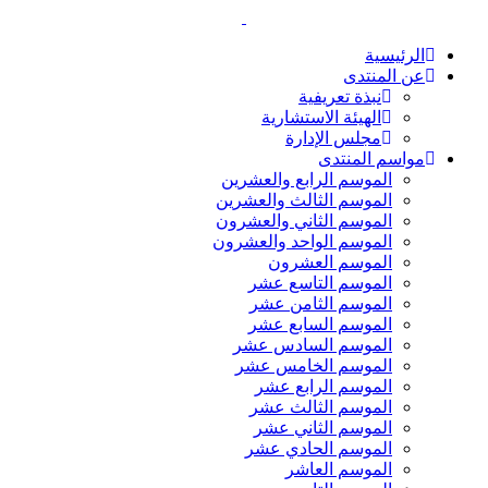
الرئيسية
عن المنتدى
نبذة تعريفية
الهيئة الاستشارية
مجلس الإدارة
مواسم المنتدى
الموسم الرابع والعشرين
الموسم الثالث والعشرين
الموسم الثاني والعشرون
الموسم الواحد والعشرون
الموسم العشرون
الموسم التاسع عشر
الموسم الثامن عشر
الموسم السابع عشر
الموسم السادس عشر
الموسم الخامس عشر
الموسم الرابع عشر
الموسم الثالث عشر
الموسم الثاني عشر
الموسم الحادي عشر
الموسم العاشر