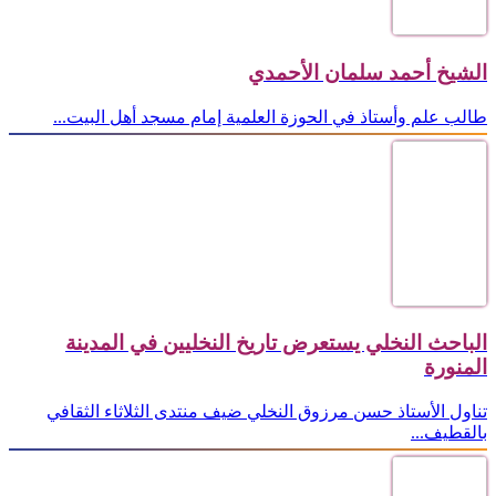
الشيخ أحمد سلمان الأحمدي
طالب علم وأستاذ في الحوزة العلمية إمام مسجد أهل البيت...
الباحث النخلي يستعرض تاريخ النخليين في المدينة
المنورة
تناول الأستاذ حسن مرزوق النخلي ضيف منتدى الثلاثاء الثقافي
بالقطيف...