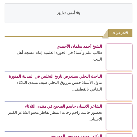
أضف تعليق
الاكثر قراءة
الشيخ أحمد سلمان الأحمدي
طالب علم وأستاذ في الحوزة العلمية إمام مسجد أهل
البيت...
الباحث النخلي يستعرض تاريخ النخليين في المدينة المنورة
تناول الأستاذ حسن مرزوق النخلي ضيف منتدى الثلاثاء
الثقافي بالقطيف...
الشاعر الانسان جاسم الصحيح في منتدى الثلاثاء
بحضور حاشد زاحم زخات المطر تقاطر محبو الشاعر الكبير
الأستاذ...
الدكتور محمد محروس المحروس