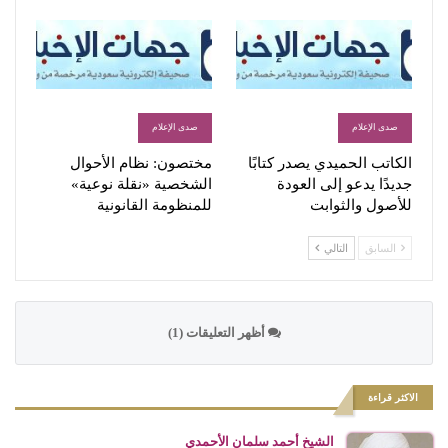
صدى الإعلام
صدى الإعلام
الكاتب الحميدي يصدر كتابًا
مختصون: نظام الأحوال
جديدًا يدعو إلى العودة
الشخصية «نقلة نوعية»
للأصول والثوابت
للمنظومة القانونية
السابق
التالي
أظهر التعليقات (1)
الاكثر قراءة
الشيخ أحمد سلمان الأحمدي