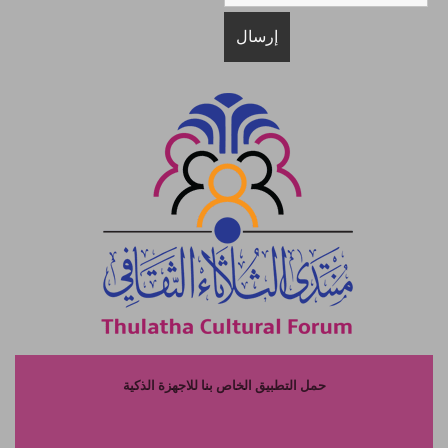
حمل التطبيق الخاص بنا للاجهزة الذكية