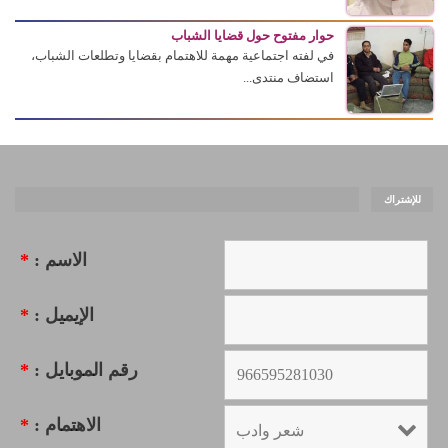
حوار مفتوح حول قضايا الشباب
في لفته اجتماعية مهمة للاهتمام بقضايا وتطلعات الشباب،
استضاف منتدى...
للإشتراك
الاسم :
*
الإيميل :
*
رقم الموبايل :
*
الاهتمام :
*