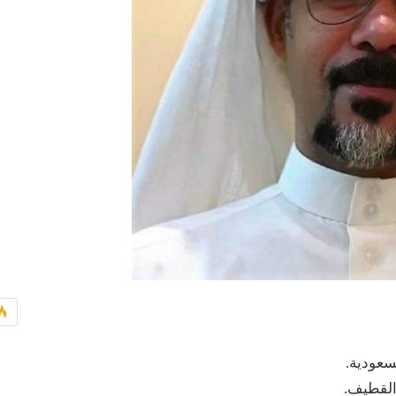
سعودية.