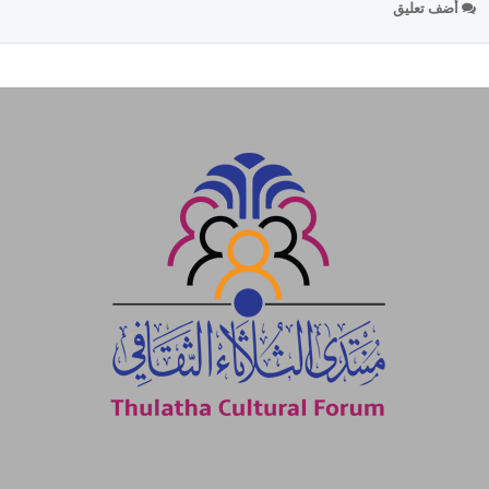
أضف تعليق