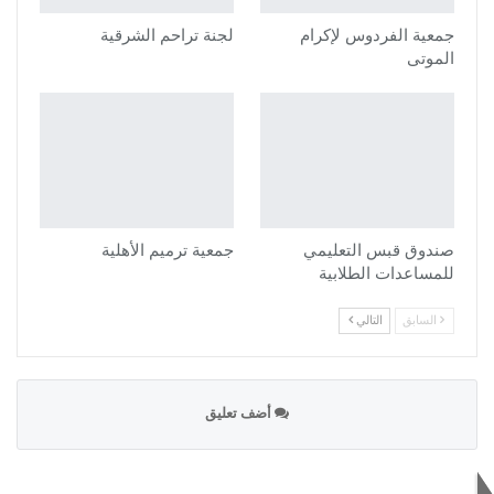
جمعية الفردوس لإكرام
لجنة تراحم الشرقية
الموتى
صندوق قبس التعليمي
جمعية ترميم الأهلية
للمساعدات الطلابية
السابق
التالي
أضف تعليق
الاكثر قراءة