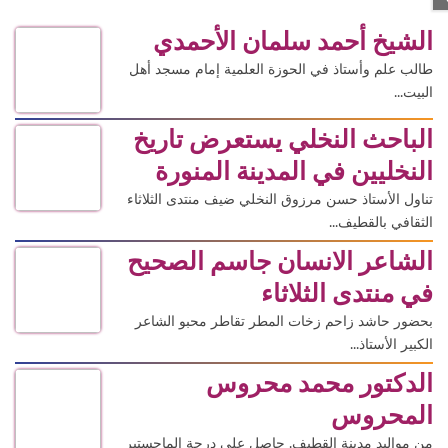
الشيخ أحمد سلمان الأحمدي
طالب علم وأستاذ في الحوزة العلمية إمام مسجد أهل
البيت...
الباحث النخلي يستعرض تاريخ
النخليين في المدينة المنورة
تناول الأستاذ حسن مرزوق النخلي ضيف منتدى الثلاثاء
الثقافي بالقطيف...
الشاعر الانسان جاسم الصحيح
في منتدى الثلاثاء
بحضور حاشد زاحم زخات المطر تقاطر محبو الشاعر
الكبير الأستاذ...
الدكتور محمد محروس
المحروس
من مواليد مدينة القطيف. حاصل على درجة الماجستير