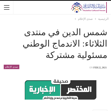
الرئيسية
صدى الإعلام
شمس الدين في منتدى
الثلاثاء: الاندماج الوطني
مسئولية مشتركة
صدى الإعلام
ON
FEB 22, 2021