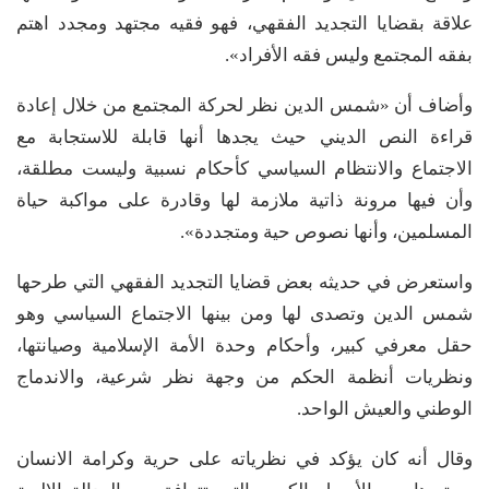
علاقة بقضايا التجديد الفقهي، فهو فقيه مجتهد ومجدد اهتم
بفقه المجتمع وليس فقه الأفراد».
وأضاف أن «شمس الدين نظر لحركة المجتمع من خلال إعادة
قراءة النص الديني حيث يجدها أنها قابلة للاستجابة مع
الاجتماع والانتظام السياسي كأحكام نسبية وليست مطلقة،
وأن فيها مرونة ذاتية ملازمة لها وقادرة على مواكبة حياة
المسلمين، وأنها نصوص حية ومتجددة».
واستعرض في حديثه بعض قضايا التجديد الفقهي التي طرحها
شمس الدين وتصدى لها ومن بينها الاجتماع السياسي وهو
حقل معرفي كبير، وأحكام وحدة الأمة الإسلامية وصيانتها،
ونظريات أنظمة الحكم من وجهة نظر شرعية، والاندماج
الوطني والعيش الواحد.
وقال أنه كان يؤكد في نظرياته على حرية وكرامة الانسان