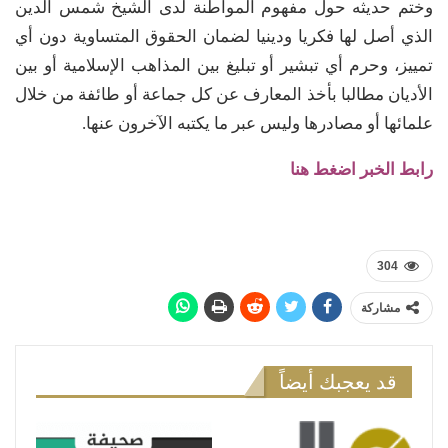
وختم حديثه حول مفهوم المواطنة لدى الشيخ شمس الدين
الذي أصل لها فكريا ودينيا لضمان الحقوق المتساوية دون أي
تمييز، وحرم أي تبشير أو تبليغ بين المذاهب الإسلامية أو بين
الأديان مطالبا بأخذ المعارف عن كل جماعة أو طائفة من خلال
علمائها أو مصادرها وليس عبر ما يكتبه الآخرون عنها.
رابط الخبر اضغط هنا
304
مشاركة
قد يعجبك أيضاً