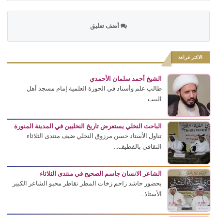
أضف تعليق
الاكثر قراءة
الشيخ أحمد سلمان الأحمدي
طالب علم وأستاذ في الحوزة العلمية إمام مسجد أهل
البيت...
الباحث النخلي يستعرض تاريخ النخليين في المدينة المنورة
تناول الأستاذ حسن مرزوق النخلي ضيف منتدى الثلاثاء
الثقافي بالقطيف...
الشاعر الانسان جاسم الصحيح في منتدى الثلاثاء
بحضور حاشد زاحم زخات المطر تقاطر محبو الشاعر الكبير
الأستاذ...