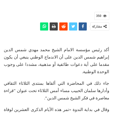
350
مشاركة
أكد رئيس مؤسسة الامام الشيخ محمد مهدي شمس الدين
إبراهيم شمس الدين على أن الاندماج الوطني ينبغي أن يكون
مقدما على أية دعوات طائفية أو مذهبية، مشددا على وجوب
الوحدة الوطنية.
جاء ذلك في المحاضرة التي ألقاها بمنتدى الثلاثاء الثقافي
وأدارها سلمان الحبيب مساء أمس الثلاثاء تحت عنوان ”قراءة
معاصرة في فكر الشيخ شمس الدين“.
وقال في بداية الندوة «تمر هذه الأيام الذكرى العشرين لوفاة