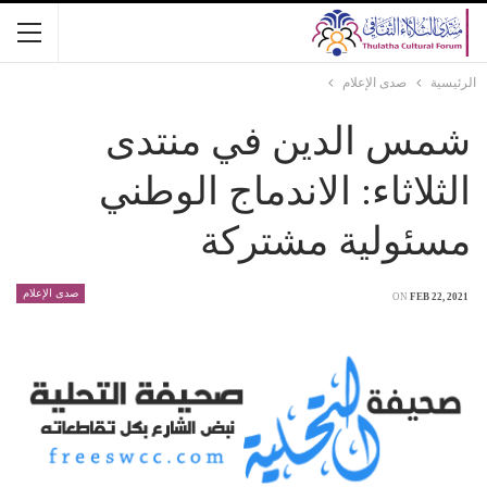
الرئيسية
صدى الإعلام
شمس الدين في منتدى
الثلاثاء: الاندماج الوطني
مسئولية مشتركة
صدى الإعلام
ON
FEB 22, 2021