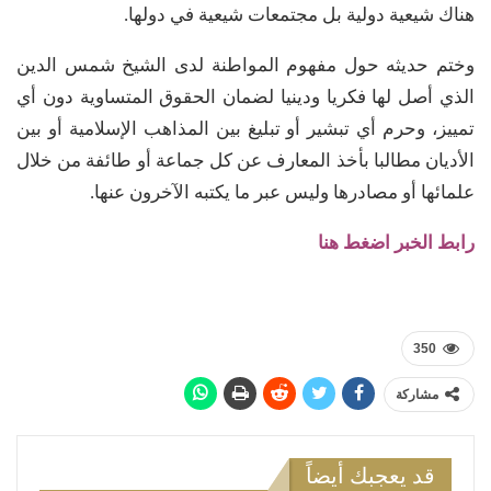
هناك شيعية دولية بل مجتمعات شيعية في دولها.
وختم حديثه حول مفهوم المواطنة لدى الشيخ شمس الدين
الذي أصل لها فكريا ودينيا لضمان الحقوق المتساوية دون أي
تمييز، وحرم أي تبشير أو تبليغ بين المذاهب الإسلامية أو بين
الأديان مطالبا بأخذ المعارف عن كل جماعة أو طائفة من خلال
علمائها أو مصادرها وليس عبر ما يكتبه الآخرون عنها.
رابط الخبر اضغط هنا
350
مشاركة
قد يعجبك أيضاً