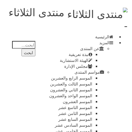
منتدى الثلاثاء
-
الرئيسية
المزيد
عن المنتدى
نبذة تعريفية
الهيئة الاستشارية
مجلس الإدارة
مواسم المنتدى
الموسم الرابع والعشرين
الموسم الثالث والعشرين
الموسم الثاني والعشرون
الموسم الواحد والعشرون
الموسم العشرون
الموسم التاسع عشر
الموسم الثامن عشر
الموسم السابع عشر
الموسم السادس عشر
الموسم الخامس عشر