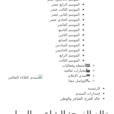
الموسم الرابع عشر
الموسم الثالث عشر
الموسم الثاني عشر
الموسم الحادي عشر
الموسم العاشر
الموسم التاسع
الموسم الثامن
الموسم السابع
الموسم السادس
الموسم الخامس
الموسم الرابع
الموسم الثالث
أنشطة وفعاليات
مختارات ثقافية
صدى الإعلام
التواصل معنا
الرئيسية
إصدارات المنتدى
خالد الفرح: الشاعر والوطن
خالد الفرح: الشاعر والوطن