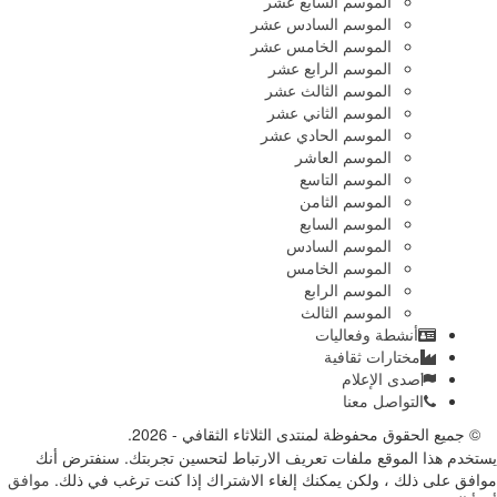
الموسم السابع عشر
الموسم السادس عشر
الموسم الخامس عشر
الموسم الرابع عشر
الموسم الثالث عشر
الموسم الثاني عشر
الموسم الحادي عشر
الموسم العاشر
الموسم التاسع
الموسم الثامن
الموسم السابع
الموسم السادس
الموسم الخامس
الموسم الرابع
الموسم الثالث
أنشطة وفعاليات
مختارات ثقافية
صدى الإعلام
التواصل معنا
© جميع الحقوق محفوظة لمنتدى الثلاثاء الثقافي - 2026.
يستخدم هذا الموقع ملفات تعريف الارتباط لتحسين تجربتك. سنفترض أنك
موافق على ذلك ، ولكن يمكنك إلغاء الاشتراك إذا كنت ترغب في ذلك.
موافق