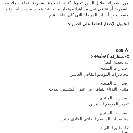
من الشعراء القلائل الذين اتجهوا لكتابة الملحمة الشعرية، فجاءت ملاحمه
الشعرية أمينة في نقل مشاهداته وتجاربه الحياتية بتجرد يحسب له، وفيها
حفظ بعض أحداث المرحلة التي كان شاهدا عليها.
لتحميل الإصدار اضغط على الصورة:
608
مشاركة
قد يعجبك أيضاً
إصدارات المنتدى
محاضرات الموسم الثقافي العاشر
إصدارات المنتدى
منتدى الثلاثاء الثقافي في عيون المثقفين العرب
إصدارات المنتدى
تقرير الموسم العشرين
إصدارات المنتدى
محاضرات الموسم الثقافي الحادي عشر
السابق
التالي