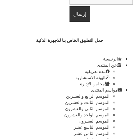
حمل التطبيق الخاص بنا للاجهزة الذكية
الرئيسية
عن المنتدى
نبذة تعريفية
الهيئة الاستشارية
مجلس الإدارة
مواسم المنتدى
الموسم الرابع والعشرين
الموسم الثالث والعشرين
الموسم الثاني والعشرون
الموسم الواحد والعشرون
الموسم العشرون
الموسم التاسع عشر
الموسم الثامن عشر