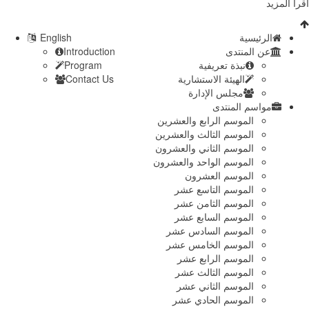
أقرأ المزيد
الرئيسية
English
عن المنتدى
Introduction
نبذة تعريفية
Program
الهيئة الاستشارية
Contact Us
مجلس الإدارة
مواسم المنتدى
الموسم الرابع والعشرين
الموسم الثالث والعشرين
الموسم الثاني والعشرون
الموسم الواحد والعشرون
الموسم العشرون
الموسم التاسع عشر
الموسم الثامن عشر
الموسم السابع عشر
الموسم السادس عشر
الموسم الخامس عشر
الموسم الرابع عشر
الموسم الثالث عشر
الموسم الثاني عشر
الموسم الحادي عشر