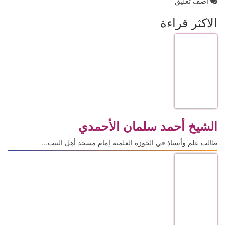
أضف تعليق
الاكثر قراءة
الشيخ أحمد سلمان الأحمدي
طالب علم وأستاذ في الحوزة العلمية إمام مسجد أهل البيت...