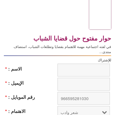
حوار مفتوح حول قضايا الشباب
في لفته اجتماعية مهمة للاهتمام بقضايا وتطلعات الشباب، استضاف
منتدى...
للإشتراك
الاسم :
*
الإيميل :
*
رقم الموبايل :
*
الاهتمام :
*