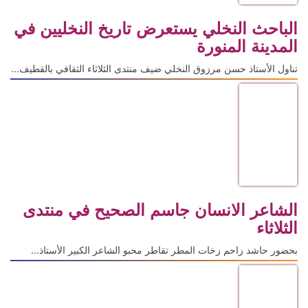
الباحث النخلي يستعرض تاريخ النخليين في
المدينة المنورة
تناول الأستاذ حسن مرزوق النخلي ضيف منتدى الثلاثاء الثقافي بالقطيف...
الشاعر الانسان جاسم الصحيح في منتدى
الثلاثاء
بحضور حاشد زاحم زخات المطر تقاطر محبو الشاعر الكبير الأستاذ...