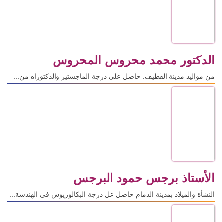
الدكتور محمد محروس المحروس
من مواليد مدينة القطيف. حاصل على درجة الماجستير والدكتوراه من...
الأستاذ برجس حمود البرجس
النشأة والميلاد بمدينة الدمام حاصل عل درجة البكالوريوس في الهندسة...