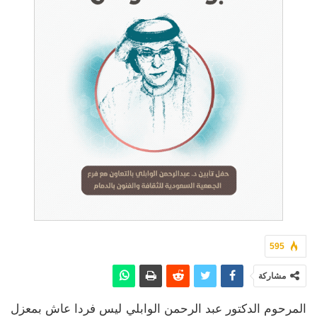
595
مشاركة
المرحوم الدكتور عبد الرحمن الوابلي ليس فردا عاش بمعزل