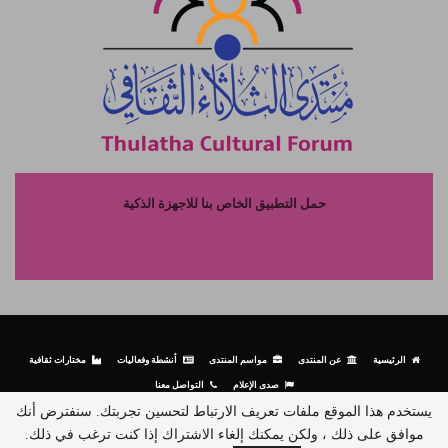
حمل التطبيق الخاص بنا للاجهزة الذكية
الرئيسية
عن المنتدى
مواسم المنتدى
أنشطة وفعاليات
مختارات ثقافية
صدى الإعلام
التواصل معنا
يستخدم هذا الموقع ملفات تعريف الارتباط لتحسين تجربتك. سنفترض أنك
موافق على ذلك ، ولكن يمكنك إلغاء الاشتراك إذا كنت ترغب في ذلك.
© جميع الحقوق محفوظة لمنتدى الثلاثاء الثقافي - 2026.