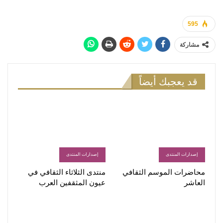
595
مشاركة
قد يعجبك أيضاً
إصدارات المنتدى
إصدارات المنتدى
محاضرات الموسم الثقافي
منتدى الثلاثاء الثقافي في
العاشر
عيون المثقفين العرب