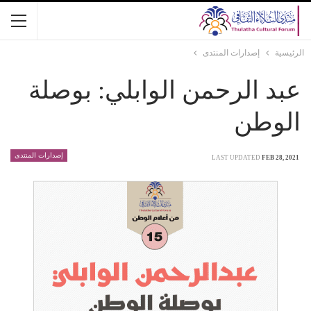
الرئيسية
إصدارات المنتدى
عبد الرحمن الوابلي: بوصلة
الوطن
إصدارات المنتدى
LAST UPDATED
FEB 28, 2021