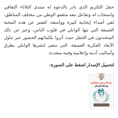
حفل التكريم الذي بادر بالدعوة له منتدى الثلاثاء الثقافي
واستجاب له وتفاعل معه مثقفو الوطن من مختلف المناطق،
لقي أصداء إيجابية كبيرة وواسعة، كتعبير عن هذه المحبة
العميقة التي بثها الوابلي في قلوب الناس، وعبر عن ذلك
المتحدثون في الحفل حيث أثروا بكلماتهم الحضور عبر تناول
الأبعاد الفكرية العميقة، التي سعى لنشرها الوابلي بطرق
وأساليب أدبية وإعلامية وفنية متعددة.
لتحميل الإصدار اضغط على الصورة: