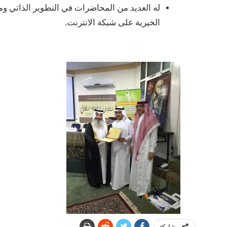
له العديد من المحاضرات في التطوير الذاتي و
الخيرية على شبكة الانترنت.