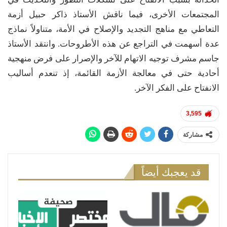
المجتمعات الأخرى، فيما ناقش الأستاذ ذاكر حبيل أزمة
التعاطي مع مناهج التجديد والإصلاح في الأمة، متناولاً نماذج
عدة أسهمت في التراجع عن هذه الأطروحات. وانتقد الأستاذ
جاسم مشرف توجيه الاتهام للآخر والإصرار على فرض منهجية
أحادية حتى في معالجة الأزمة القائمة، إذ تنعدم أساليب
الانفتاح على الفكر الآخر.
3,595
مشاركة
قد يعجبك أيضاً