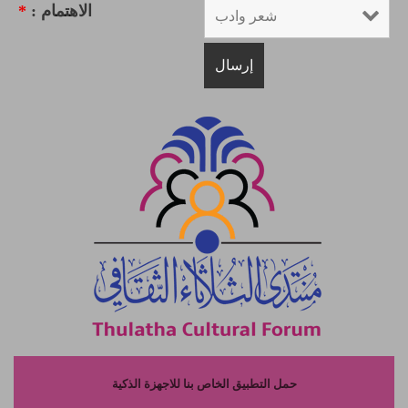
الاهتمام :
*
حمل التطبيق الخاص بنا للاجهزة الذكية