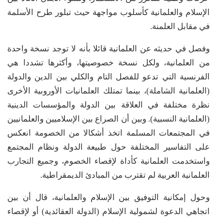
الإسلام والعلمانية كأسلوب مواجهة حيث تبلور طرح الأسلمة
في مقابل العلمنة.
وفصل في حديثه عن العلمانية قائلا بأنه لا توجد نسخة واحدة
من العلمانية، ولكل نسخة خصوصيتها، وأكثرها تشددا هي
الفرنسية التي تدعو للفصل التام والكلي بين الدين والدولة
(العلمانية الشاملة)، بينما تمتلك العلمانيات الأوروبية الأخرى
نظرة مختلفة في العلاقة بين الدولة والمؤسسات الدينية
(العلمانية النسبية). وبين أن الصراع بين الإسلاميين والعلمانيين
في المجتمعات المسلمة اتخذ أشكالا من الخصومة انعكس
على التفاسير المختلفة حول طبيعة الدولة ونظام المجتمع
واستخدمت العلمانية كأداة لإقصاء الخصوم، وجميع التجارب
العلمانية العربية لم تقترب من المبادئ الديمقراطية.
وحول إمكانية التوفيق بين الإسلام والعلمانية، قال أن بين
اتجاهي الدعوة لشمولية الإسلام (الدولة العقائدية) أو لإقصاء