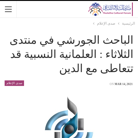
الرئيسية
صدى الإعلام
الباحث الجورشي في منتدى
الثلاثاء : العلمانية النسبية قد
تتعاطى مع الدين
صدى الإعلام
ON
MAR 14, 2021