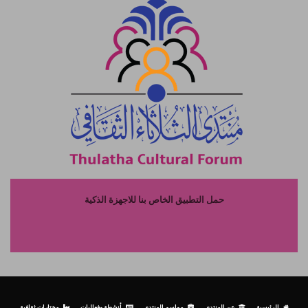
حمل التطبيق الخاص بنا للاجهزة الذكية
الرئيسية
عن المنتدى
مواسم المنتدى
أنشطة وفعاليات
مختارات ثقافية