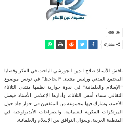
455
مشاركة
ناقش الأستاذ صلاح الدين الجورشي الباحث في الفكر وقضايا
المجتمع المدني ورئيس منتدى “الجاحظ” في تونس موضوع
“الإسلام والعلمانية” في ندوة حوارية نظمها منتدى الثلاثاء
الثقافي مساء أمس الثلاثاء، وأدارها الإعلامي الأستاذ فيصل
الأحمد، وشارك فيها مجموعة من المثقفين في حوار جاد حول
المرتكزات الفكرية للعلمانية، والصراعات الأيديولوجية في
المنطقة العربية، وسؤال التوافق بين الإسلام والعلمانية.