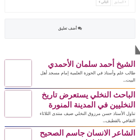
السابق
التالي
أضف تعليق
الاكثر قراءة
الشيخ أحمد سلمان الأحمدي
طالب علم وأستاذ في الحوزة العلمية إمام مسجد أهل
البيت...
الباحث النخلي يستعرض تاريخ
النخليين في المدينة المنورة
تناول الأستاذ حسن مرزوق النخلي ضيف منتدى الثلاثاء
الثقافي بالقطيف...
الشاعر الانسان جاسم الصحيح