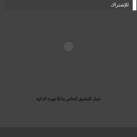
للإشتراك
حمل التطبيق الخاص بنا للاجهزة الذكية