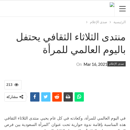
الرئيسية
صدى الإعلام
منتدى الثلاثاء الثقافي يحتفل
باليوم العالمي للمرأة
صدى الإعلام
On
Mar 16, 2021
213
مشاركة
في اليوم العالمي للمرأة، وكعادته في كل عام يحيي منتدى الثلاثاء الثقافي
هذه المناسبة بإقامة ندوة حوارية تحت عنوان “المرأة السعودية بين فرص