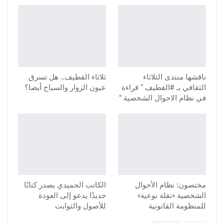
ناقشها منتدى الثلاثاء
ثلاثاء القطيف.. هل تسرق
الثقافي بـ #القطيف ” قراءة
عيون الزوار والسياح أيضا؟
في نظام الاحوال الشخصية “
مختصون: نظام الأحوال
الكاتب الحميدي يصدر كتابًا
الشخصية «نقلة نوعية»
جديدًا يدعو إلى العودة
للمنظومة القانونية
للأصول والثوابت