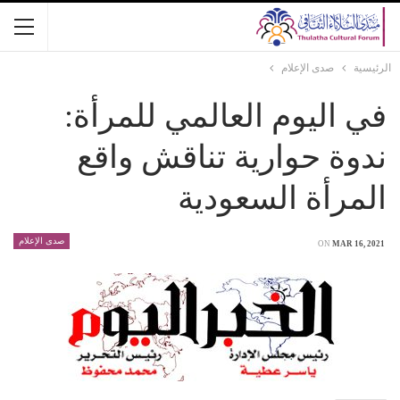
الرئيسية
صدى الإعلام
في اليوم العالمي للمرأة:
ندوة حوارية تناقش واقع
المرأة السعودية
صدى الإعلام
ON
MAR 16, 2021