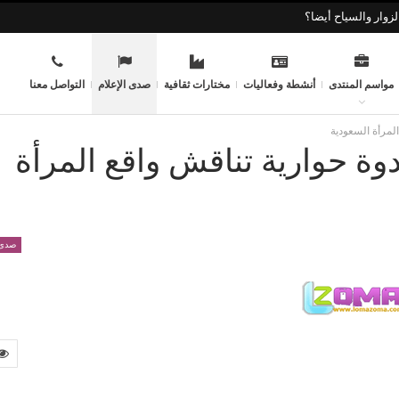
زوار والسياح أيضا؟
مواسم المنتدى
أنشطة وفعاليات
مختارات ثقافية
صدى الإعلام
التواصل معنا
المرأة السعودية
دوة حوارية تناقش واقع المرأة
صدى 