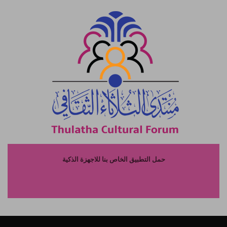
حمل التطبيق الخاص بنا للاجهزة الذكية