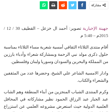
مشاركة
جهينة الإخبارية
تصوير: أحمد ال خزعل – القطيف 30 / 12 /
2015م – 5:40 م
أقام منتدى الثلاثاء الثقافي أمسية شعرية مساء الثلاثاء بمناسبة
حلول ذكرى مولد نبي الرحمة وبمشاركة شعراء وأدباء بارزين
من المملكة والبحرين والسودان وسوريا ولبنان وفلسطين.
وادار الامسية الشاعر علي الشيخ، وحضرها عدد من المثقفين
والشعراء والكتاب.
وكرم المنتدى الشباب المنجزين من أبناء المنطقة وهم الشاب
عبد الجبار عبد الرزاق الحمود نظير مشاركاته في المحافل
العلمية الدولية حيث استعرض مشروعه العلمي عن استزراع