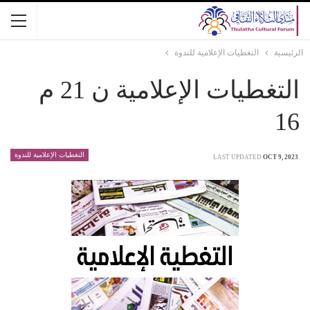
الرئيسية
التغطيات الإعلامية للندوة
التغطيات الإعلامية ن 21 م
16
التغطيات الإعلامية للندوة
LAST UPDATED
OCT 9, 2023