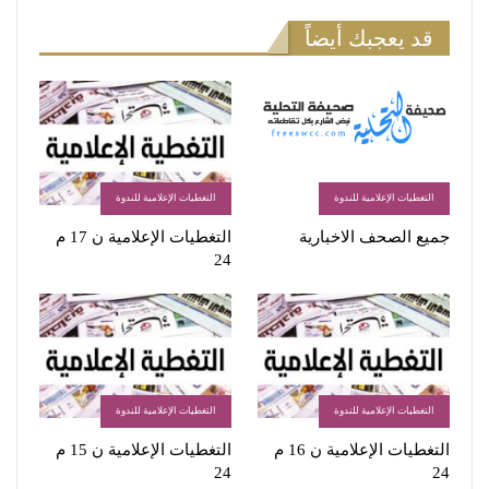
قد يعجبك أيضاً
التغطيات الإعلامية للندوة
التغطيات الإعلامية للندوة
جميع الصحف الاخبارية
التغطيات الإعلامية ن 17 م
24
التغطيات الإعلامية للندوة
التغطيات الإعلامية للندوة
التغطيات الإعلامية ن 16 م
التغطيات الإعلامية ن 15 م
24
24