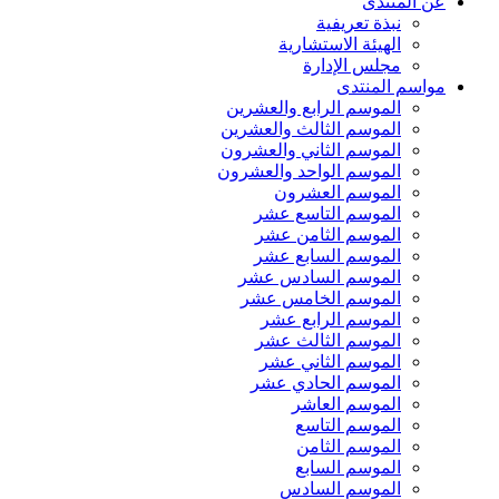
عن المنتدى
نبذة تعريفية
الهيئة الاستشارية
مجلس الإدارة
مواسم المنتدى
الموسم الرابع والعشرين
الموسم الثالث والعشرين
الموسم الثاني والعشرون
الموسم الواحد والعشرون
الموسم العشرون
الموسم التاسع عشر
الموسم الثامن عشر
الموسم السابع عشر
الموسم السادس عشر
الموسم الخامس عشر
الموسم الرابع عشر
الموسم الثالث عشر
الموسم الثاني عشر
الموسم الحادي عشر
الموسم العاشر
الموسم التاسع
الموسم الثامن
الموسم السابع
الموسم السادس