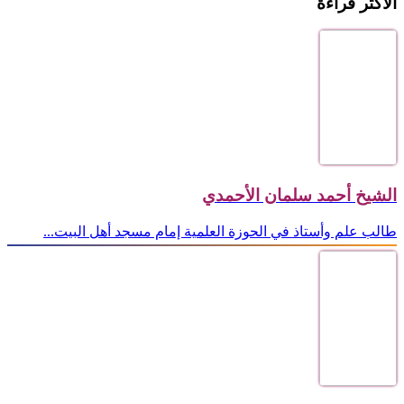
الاكثر قراءة
الشيخ أحمد سلمان الأحمدي
طالب علم وأستاذ في الحوزة العلمية إمام مسجد أهل البيت...