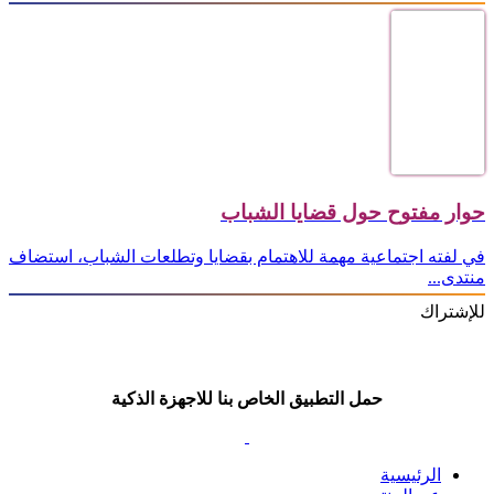
حوار مفتوح حول قضايا الشباب
في لفته اجتماعية مهمة للاهتمام بقضايا وتطلعات الشباب، استضاف
منتدى...
للإشتراك
حمل التطبيق الخاص بنا للاجهزة الذكية
الرئيسية