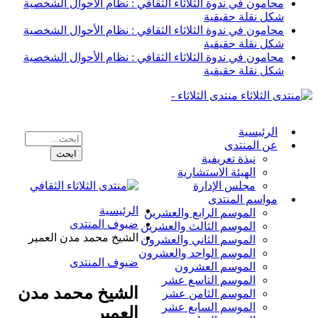
محامون في ندوة الثلاثاء الثقافي : نظام الأحوال الشخصية
شكل نقلة حقيقية
محامون في ندوة الثلاثاء الثقافي : نظام الأحوال الشخصية
شكل نقلة حقيقية
محامون في ندوة الثلاثاء الثقافي : نظام الأحوال الشخصية
شكل نقلة حقيقية
منتدى الثلاثاء -
الرئيسية
عن المنتدى
نبذة تعريفية
الهيئة الاستشارية
مجلس الإدارة
مواسم المنتدى
الرئيسية
الموسم الرابع والعشرين
ضيوف المنتدى
الموسم الثالث والعشرين
الشيخ محمد مدن العمير
الموسم الثاني والعشرون
الموسم الواحد والعشرون
ضيوف المنتدى
الموسم العشرون
الموسم التاسع عشر
الشيخ محمد مدن
الموسم الثامن عشر
الموسم السابع عشر
العمير