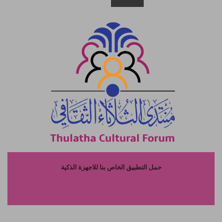
حمل التطبيق الخاص بنا للاجهزة الذكية