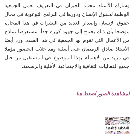
وشارك الأستاذ محمد الجبران في التعريف بعمل الجمعية
الوطنية لحقوق الإنسان ودورها في البرامج التوعوية في مجال
حقوق الإنسان وإصدار العديد من النشرات في هذا المجال،
موضحا بأن ذلك يحتاج إلى جهود كبيرة جداً، مستعرضا نماذج
من الأعمال التي تقوم بها الجمعية في هذا الصدد. ورد أيضا
الأستاذ صادق الرمضان على أسئلة ومداخلات الحضور مؤملا
في مزيد من الاهتمام بهذا الموضوع في المستقبل من قبل
جميع الفعاليات الثقافية والاجتماعية الأهلية والرسمية.
لمشاهدة الصور اضغط هنا