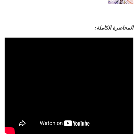
المحاضرة الكاملة: