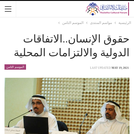
الرئيسية
مواسم المنتدى
الموسم الثامن
حقوق الإنسان..الاتفاقات
الدولية والالتزامات المحلية
الموسم الثامن
LAST UPDATED
MAY 19, 2021