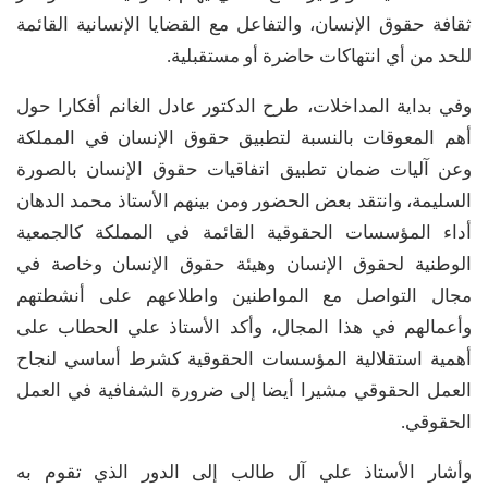
ثقافة حقوق الإنسان، والتفاعل مع القضايا الإنسانية القائمة
للحد من أي انتهاكات حاضرة أو مستقبلية.
وفي بداية المداخلات، طرح الدكتور عادل الغانم أفكارا حول
أهم المعوقات بالنسبة لتطبيق حقوق الإنسان في المملكة
وعن آليات ضمان تطبيق اتفاقيات حقوق الإنسان بالصورة
السليمة، وانتقد بعض الحضور ومن بينهم الأستاذ محمد الدهان
أداء المؤسسات الحقوقية القائمة في المملكة كالجمعية
الوطنية لحقوق الإنسان وهيئة حقوق الإنسان وخاصة في
مجال التواصل مع المواطنين واطلاعهم على أنشطتهم
وأعمالهم في هذا المجال، وأكد الأستاذ علي الحطاب على
أهمية استقلالية المؤسسات الحقوقية كشرط أساسي لنجاح
العمل الحقوقي مشيرا أيضا إلى ضرورة الشفافية في العمل
الحقوقي.
وأشار الأستاذ علي آل طالب إلى الدور الذي تقوم به