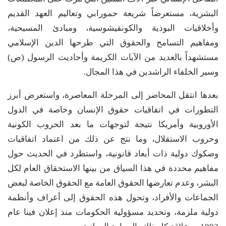
البشرية، مستعرضاً شريعة حمورابي وتعاليم العهد القديم
وأخلاقيات البوذية والكونفيشوسية، ومبادئ المسيحية،
ومفاهيم التسامح والحقوق التي طرحها الدين الإسلامي
مستشهداً بالعديد من الآيات الكريمة وأحاديث الرسول (ص)
وسير الخلفاء الراشدين في هذا المجال.
بعدها انتقل المحاضر إلى المرحلة المعاصرة، واستعرض أبرز
التطورات في اتفاقيات حقوق الإنسان وخاصة في الدول
الأوروبية وأمريكا نتيجة لتوجهات ما بعد الحروب الكونية
وحروب الاستقلال، وما نتج عن ذلك من اعتماد اتفاقيات
وصكوك دولية ذات أبعاد قانونية، واستطرد في الحديث حول
مفاهيم محددة في هذا السياق من بينها الاستحقاق العام لكل
البشر، وعدم تعارضها الحقوق العامة مع الحقوق الخاصة لبعض
الجماعات والأفراد، وتحول هذه الحقوق إلى أعراف وأنظمة
دولية ملزمة، وتحديد مسؤولية الحكومات منذ إعلان فينا عام