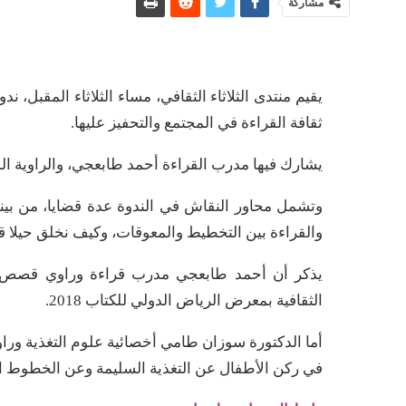
مشاركة
يقيم منتدى الثلاثاء الثقافي، مساء الثلاثاء المقبل،
ثقافة القراءة في المجتمع والتحفيز عليها.
يشارك فيها مدرب القراءة أحمد طابعجي، والراوية ال
وتشمل محاور النقاش في الندوة عدة قضايا، من بينها:
والقراءة بين التخطيط والمعوقات، وكيف نخلق حيلا قا
يذكر أن أحمد طابعجي مدرب قراءة وراوي قصص أط
الثقافية بمعرض الرياض الدولي للكتاب 2018.
أما الدكتورة سوزان طامي أخصائية علوم التغذية ورا
في ركن الأطفال عن التغذية السليمة وعن الخطوط ال