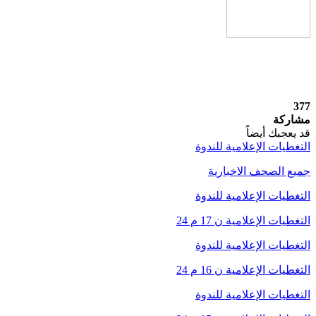
377
مشاركة
قد يعجبك أيضاً
التغطيات الإعلامية للندوة
جميع الصحف الاخبارية
التغطيات الإعلامية للندوة
التغطيات الإعلامية ن 17 م 24
التغطيات الإعلامية للندوة
التغطيات الإعلامية ن 16 م 24
التغطيات الإعلامية للندوة