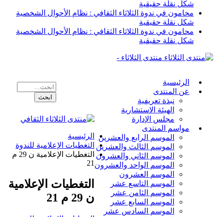
شكل نقلة حقيقية
محامون في ندوة الثلاثاء الثقافي : نظام الأحوال الشخصية
شكل نقلة حقيقية
محامون في ندوة الثلاثاء الثقافي : نظام الأحوال الشخصية
شكل نقلة حقيقية
منتدى الثلاثاء -
الرئيسية
عن المنتدى
نبذة تعريفية
الهيئة الاستشارية
مجلس الإدارة
مواسم المنتدى
الرئيسية
الموسم الرابع والعشرين
التغطيات الإعلامية للندوة
الموسم الثالث والعشرين
التغطيات الإعلامية ن 29 م
الموسم الثاني والعشرون
21
الموسم الواحد والعشرون
الموسم العشرون
التغطيات الإعلامية
الموسم التاسع عشر
الموسم الثامن عشر
ن 29 م 21
الموسم السابع عشر
الموسم السادس عشر