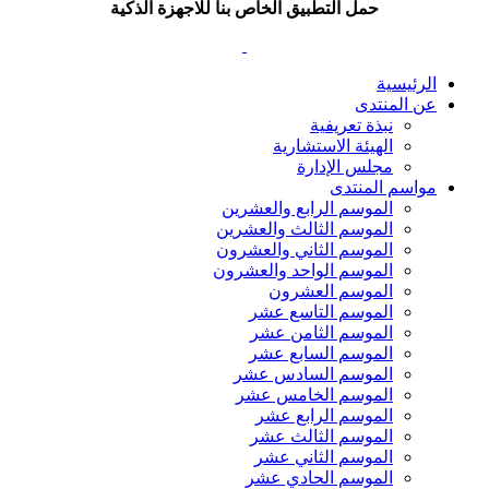
حمل التطبيق الخاص بنا للاجهزة الذكية
الرئيسية
عن المنتدى
نبذة تعريفية
الهيئة الاستشارية
مجلس الإدارة
مواسم المنتدى
الموسم الرابع والعشرين
الموسم الثالث والعشرين
الموسم الثاني والعشرون
الموسم الواحد والعشرون
الموسم العشرون
الموسم التاسع عشر
الموسم الثامن عشر
الموسم السابع عشر
الموسم السادس عشر
الموسم الخامس عشر
الموسم الرابع عشر
الموسم الثالث عشر
الموسم الثاني عشر
الموسم الحادي عشر