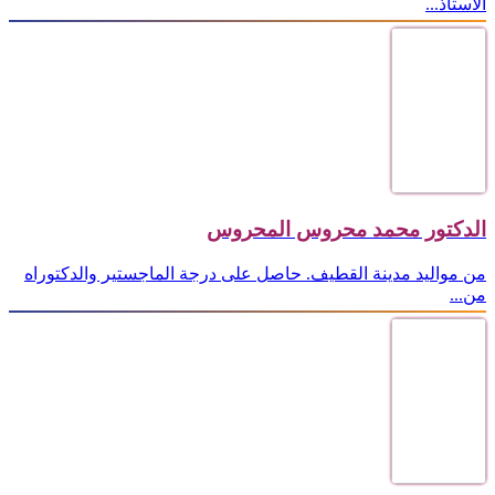
الأستاذ...
الدكتور محمد محروس المحروس
من مواليد مدينة القطيف. حاصل على درجة الماجستير والدكتوراه
من...